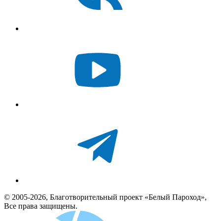
© 2005-2026, Благотворительный проект «Белый Пароход»,
Все права защищены.