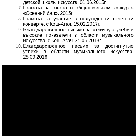
детской школы искусств, 01.06.2015г.
Грамота за Iместо в общешкольном конкурсе
«Осенний бал», 2015г.
Грамота за участие в полугодовом отчетном
концерте, с.Кош-Агач, 15.02.2017г.
Благодарственное письмо за отличную учебу и
высокие показатели в области музыкального
искусства, с.Кош-Агач, 25.05.2018г.
Благодарственное письмо за достигнутые
успехи в области музыкального искусства,
25.09.2018г