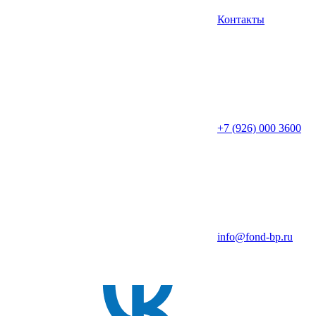
Контакты
+7 (926) 000 3600
info@fond-bp.ru