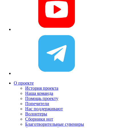
О проекте
История проекта
Наша команда
Помощь проекту
Попечители
Нас поддерживают
Волонтеры
Сборники нот
Благотворительные сувениры