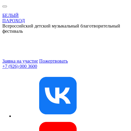
БЕЛЫЙ
ПАРОХОД
Всероссийский детский музыкальный благотворительный
фестиваль
Заявка на участие
Пожертвовать
+7 (926) 000 3600