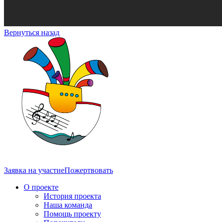
Вернуться назад
Заявка на участие
Пожертвовать
О проекте
История проекта
Наша команда
Помощь проекту