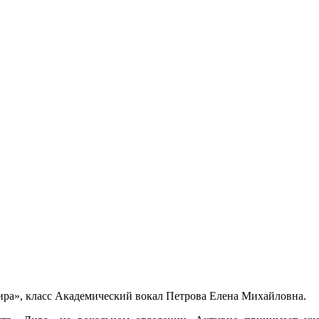
а», класс Академический вокал Петрова Елена Михайловна.