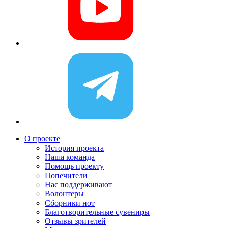
О проекте
История проекта
Наша команда
Помощь проекту
Попечители
Нас поддерживают
Волонтеры
Сборники нот
Благотворительные сувениры
Отзывы зрителей