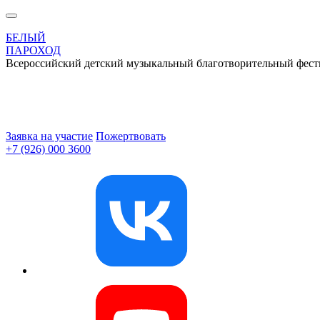
БЕЛЫЙ
ПАРОХОД
Всероссийский детский музыкальный благотворительный фест
Заявка на участие
Пожертвовать
+7 (926) 000 3600