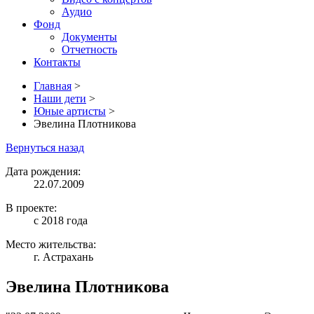
Аудио
Фонд
Документы
Отчетность
Контакты
Главная
>
Наши дети
>
Юные артисты
>
Эвелина Плотникова
Вернуться назад
Дата рождения:
22.07.2009
В проекте:
с 2018 года
Место жительства:
г. Астрахань
Эвелина Плотникова