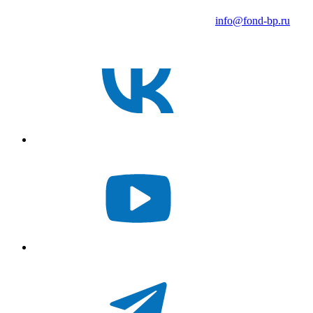
info@fond-bp.ru