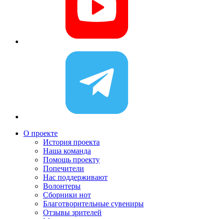
О проекте
История проекта
Наша команда
Помощь проекту
Попечители
Нас поддерживают
Волонтеры
Сборники нот
Благотворительные сувениры
Отзывы зрителей