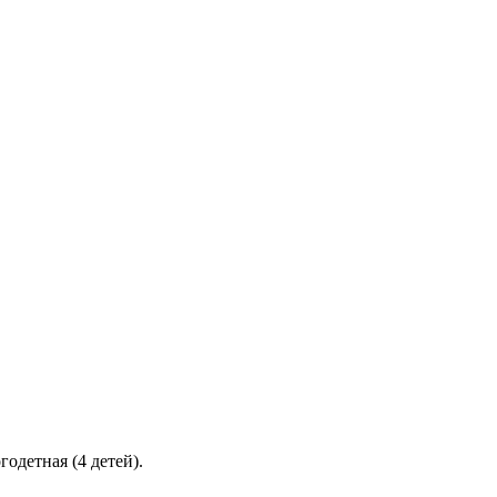
одетная (4 детей).