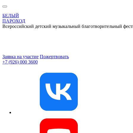
БЕЛЫЙ
ПАРОХОД
Всероссийский детский музыкальный благотворительный фест
Заявка на участие
Пожертвовать
+7 (926) 000 3600