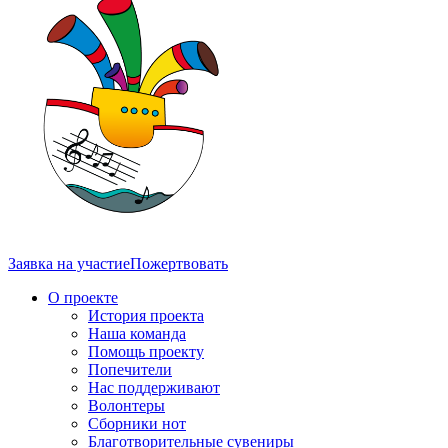
Заявка на участие
Пожертвовать
О проекте
История проекта
Наша команда
Помощь проекту
Попечители
Нас поддерживают
Волонтеры
Сборники нот
Благотворительные сувениры