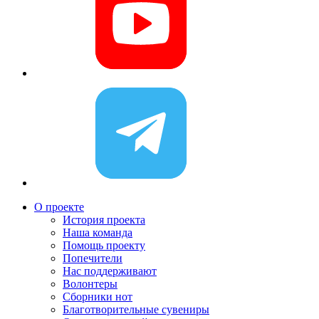
О проекте
История проекта
Наша команда
Помощь проекту
Попечители
Нас поддерживают
Волонтеры
Сборники нот
Благотворительные сувениры