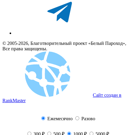
© 2005-2026, Благотворительный проект «Белый Пароход»,
Все права защищены.
Сайт создан в
RankMaster
Ежемесячно
Разово
300 ₽
500 ₽
1000 ₽
5000 ₽