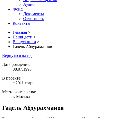
Аудио
Фонд
Документы
Отчетность
Контакты
Главная
>
Наши дети
>
Выпускники
>
Гадель Абдурахманов
Вернуться назад
Дата рождения:
08.07.1998
В проекте:
с 2011 года
Место жительства:
г. Москва
Гадель Абдурахманов