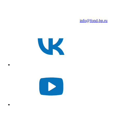
info@fond-bp.ru