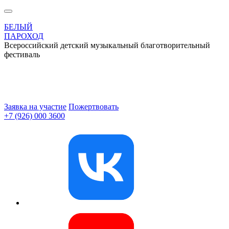
БЕЛЫЙ
ПАРОХОД
Всероссийский детский музыкальный благотворительный
фестиваль
Заявка на участие
Пожертвовать
+7 (926) 000 3600