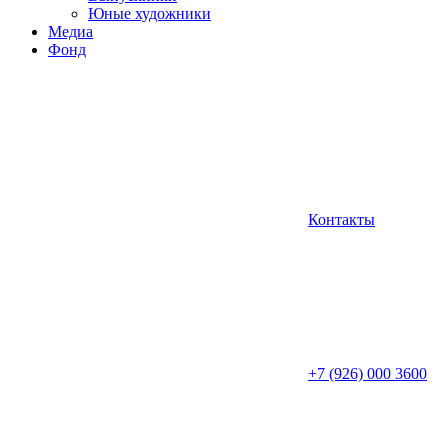
Юные художники
Медиа
Фонд
Контакты
+7 (926) 000 3600