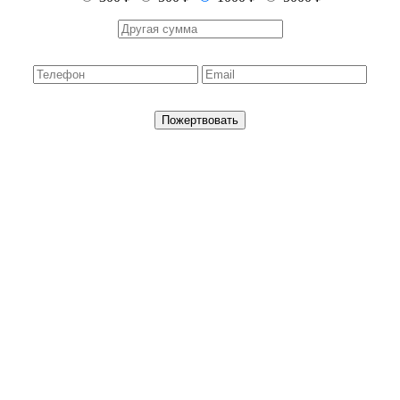
Пожертвовать