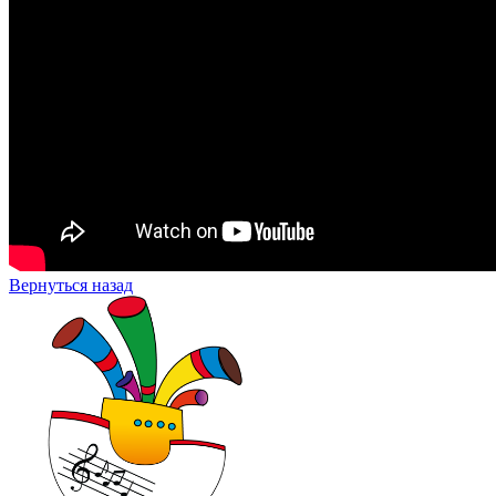
Вернуться назад