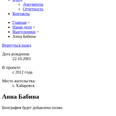
Документы
Отчетность
Контакты
Главная
>
Наши дети
>
Выпускники
>
Анна Бабина
Вернуться назад
Дата рождения:
22.10.2001
В проекте:
с 2012 года
Место жительства:
г. Хабаровск
Анна Бабина
Биография будет добавлена позже.