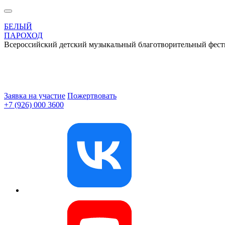
БЕЛЫЙ
ПАРОХОД
Всероссийский детский музыкальный благотворительный фест
Заявка на участие
Пожертвовать
+7 (926) 000 3600