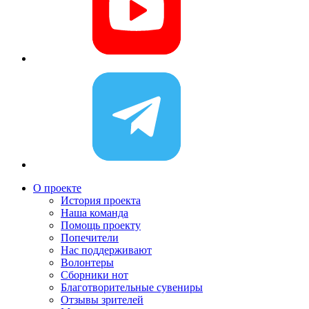
О проекте
История проекта
Наша команда
Помощь проекту
Попечители
Нас поддерживают
Волонтеры
Сборники нот
Благотворительные сувениры
Отзывы зрителей