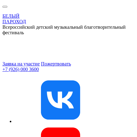
БЕЛЫЙ
ПАРОХОД
Всероссийский детский музыкальный благотворительный
фестиваль
Заявка на участие
Пожертвовать
+7 (926) 000 3600