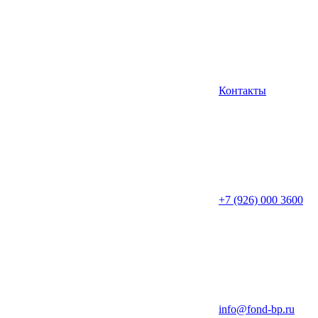
Контакты
+7 (926) 000 3600
info@fond-bp.ru