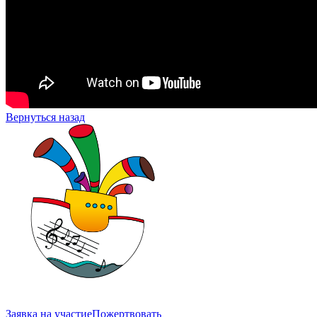
Вернуться назад
Заявка на участие
Пожертвовать