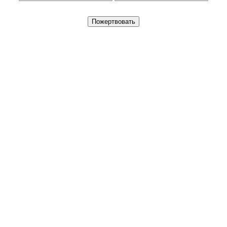
Пожертвовать