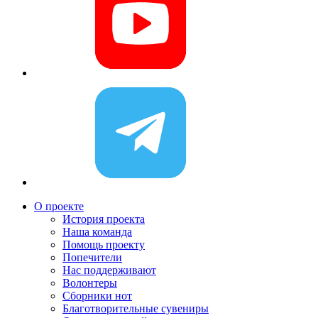
О проекте
История проекта
Наша команда
Помощь проекту
Попечители
Нас поддерживают
Волонтеры
Сборники нот
Благотворительные сувениры