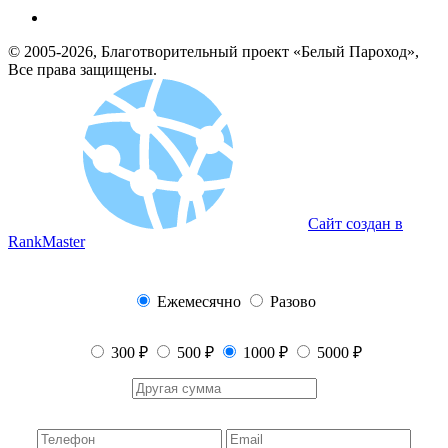
© 2005-2026, Благотворительный проект «Белый Пароход»,
Все права защищены.
Сайт создан в
RankMaster
Ежемесячно
Разово
300 ₽
500 ₽
1000 ₽
5000 ₽