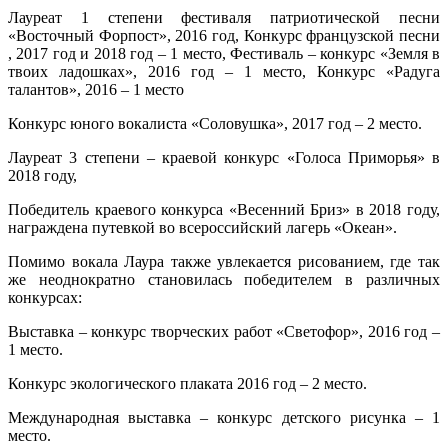
Лауреат 1 степени фестиваля патриотической песни
«Восточный Форпост», 2016 год, Конкурс французской песни
, 2017 год и 2018 год – 1 место, Фестиваль – конкурс «Земля в
твоих ладошках», 2016 год – 1 место, Конкурс «Радуга
талантов», 2016 – 1 место
Конкурс юного вокалиста «Соловушка», 2017 год – 2 место.
Лауреат 3 степени – краевой конкурс «Голоса Приморья» в
2018 году,
Победитель краевого конкурса «Весенний Бриз» в 2018 году,
награждена путевкой во всероссийский лагерь «Океан».
Помимо вокала Лаура также увлекается рисованием, где так
же неоднократно становилась победителем в различных
конкурсах:
Выставка – конкурс творческих работ «Светофор», 2016 год –
1 место.
Конкурс экологического плаката 2016 год – 2 место.
Международная выставка – конкурс детского рисунка – 1
место.