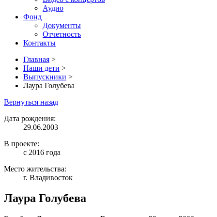
Аудио
Фонд
Документы
Отчетность
Контакты
Главная
>
Наши дети
>
Выпускники
>
Лаура Голубева
Вернуться назад
Дата рождения:
29.06.2003
В проекте:
с 2016 года
Место жительства:
г. Владивосток
Лаура Голубева