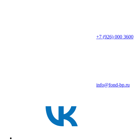
+7 (926) 000 3600
info@fond-bp.ru