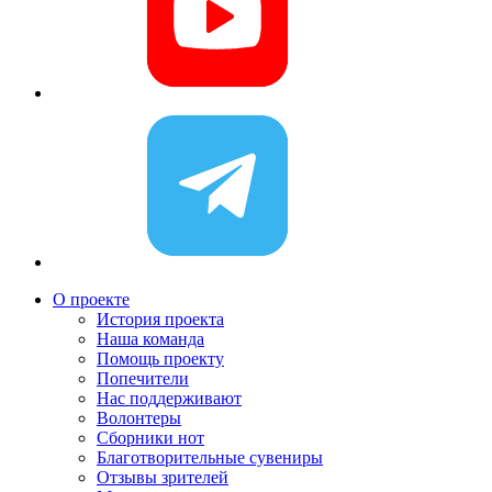
О проекте
История проекта
Наша команда
Помощь проекту
Попечители
Нас поддерживают
Волонтеры
Сборники нот
Благотворительные сувениры
Отзывы зрителей