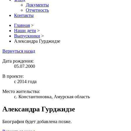
Документы
Отчетность
Контакты
Главная
>
Наши дети
>
Выпускники
>
Александра Гурджидзе
Вернуться назад
Дата рождения:
05.07.2000
В проекте:
с 2014 года
Место жительства:
с. Константиновка, Амурская область
Александра Гурджидзе
Биография будет добавлена позже.