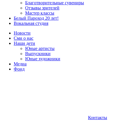
Благотворительные сувениры
Отзывы зрителей
Мастер классы
Белый Пароход 20 лет!
Вокальная студия
Новости
Сми о нас
Наши дети
Юные артисты
Выпускники
Юные художники
Медиа
Фонд
Контакты