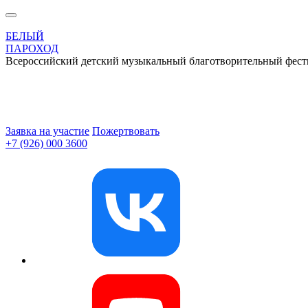
БЕЛЫЙ
ПАРОХОД
Всероссийский детский музыкальный благотворительный фест
Заявка на участие
Пожертвовать
+7 (926) 000 3600