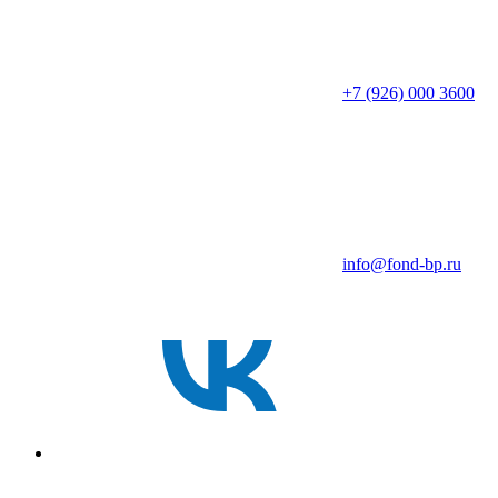
+7 (926) 000 3600
info@fond-bp.ru