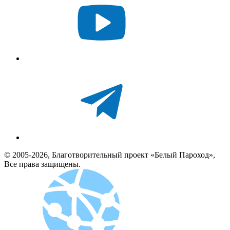
© 2005-2026, Благотворительный проект «Белый Пароход»,
Все права защищены.