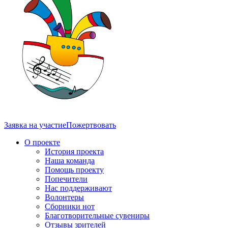
Заявка на участие
Пожертвовать
О проекте
История проекта
Наша команда
Помощь проекту
Попечители
Нас поддерживают
Волонтеры
Сборники нот
Благотворительные сувениры
Отзывы зрителей