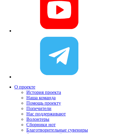
О проекте
История проекта
Наша команда
Помощь проекту
Попечители
Нас поддерживают
Волонтеры
Сборники нот
Благотворительные сувениры