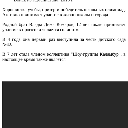
Хорошистка учебы, призер и победитель школьных олимпиад.
Активно принимает участие в жизни школы и города.
Родной брат Влады Дима Комаров, 12 лет также принимает
участие в проекте и является солистом.
В 4 года она первый раз выступила за честь детского сада
№42.
В 7 лет стала членом коллектива "Шоу-группы Каламбур", в
настоящее время также является