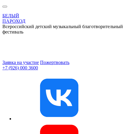
БЕЛЫЙ
ПАРОХОД
Всероссийский детский музыкальный благотворительный
фестиваль
Заявка на участие
Пожертвовать
+7 (926) 000 3600