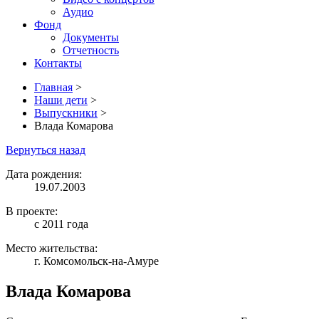
Аудио
Фонд
Документы
Отчетность
Контакты
Главная
>
Наши дети
>
Выпускники
>
Влада Комарова
Вернуться назад
Дата рождения:
19.07.2003
В проекте:
с 2011 года
Место жительства:
г. Комсомольск-на-Амуре
Влада Комарова