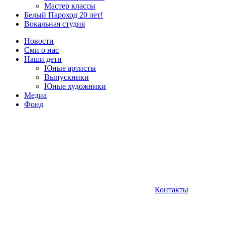
Мастер классы
Белый Пароход 20 лет!
Вокальная студия
Новости
Сми о нас
Наши дети
Юные артисты
Выпускники
Юные художники
Медиа
Фонд
Контакты