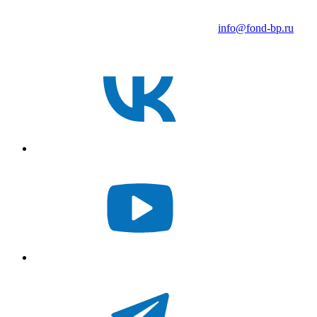
info@fond-bp.ru