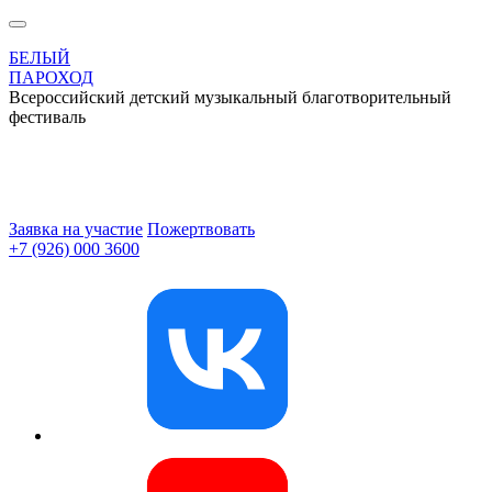
БЕЛЫЙ
ПАРОХОД
Всероссийский детский музыкальный благотворительный
фестиваль
Заявка на участие
Пожертвовать
+7 (926) 000 3600