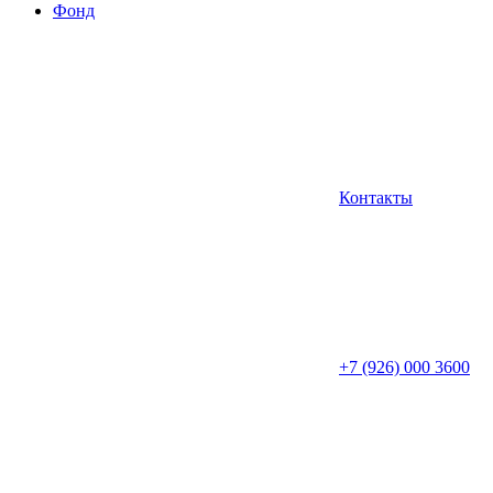
Фонд
Контакты
+7 (926) 000 3600