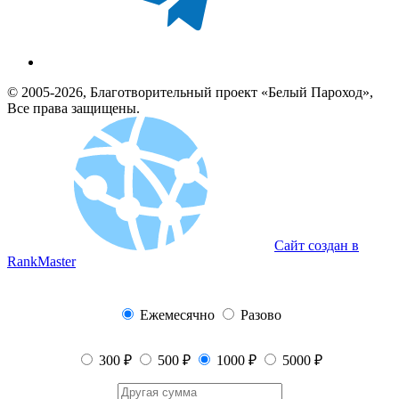
© 2005-2026, Благотворительный проект «Белый Пароход»,
Все права защищены.
Сайт создан в
RankMaster
Ежемесячно
Разово
300 ₽
500 ₽
1000 ₽
5000 ₽