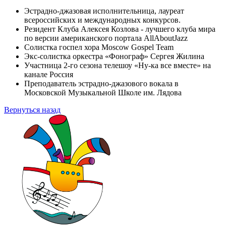
Эстрадно-джазовая исполнительница, лауреат
всероссийских и международных конкурсов.
Резидент Клуба Алексея Козлова - лучшего клуба мира
по версии американского портала AllAboutJazz
Солистка госпел хора Moscow Gospel Team
Экс-солистка оркестра «Фонограф» Сергея Жилина
Участница 2-го сезона телешоу «Ну-ка все вместе» на
канале Россия
Преподаватель эстрадно-джазового вокала в
Московской Музыкальной Школе им. Лядова
Вернуться назад