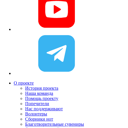
О проекте
История проекта
Наша команда
Помощь проекту
Попечители
Нас поддерживают
Волонтеры
Сборники нот
Благотворительные сувениры