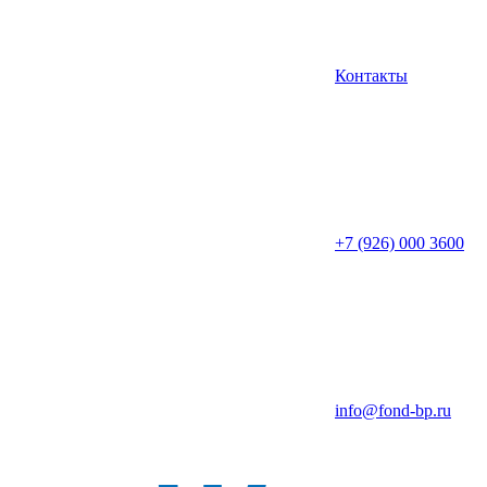
Контакты
+7 (926) 000 3600
info@fond-bp.ru