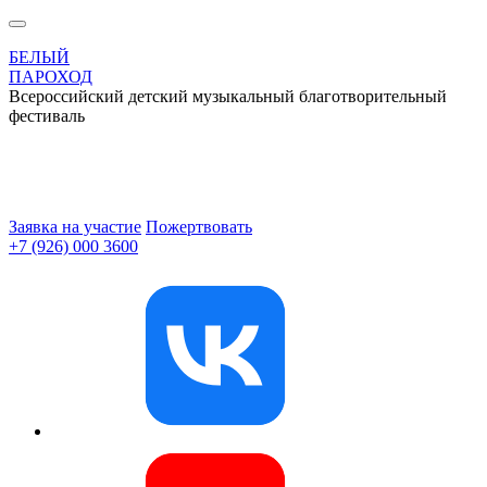
БЕЛЫЙ
ПАРОХОД
Всероссийский детский музыкальный благотворительный
фестиваль
Заявка на участие
Пожертвовать
+7 (926) 000 3600