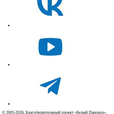
© 2005-2026, Благотворительный проект «Белый Пароход»,