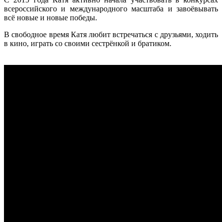
всероссийского и международного масштаба и завоёвывать
всё новые и новые победы.
В свободное время Катя любит встречаться с друзьями, ходить
в кино, играть со своими сестрёнкой и братиком.