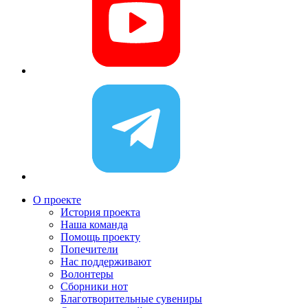
О проекте
История проекта
Наша команда
Помощь проекту
Попечители
Нас поддерживают
Волонтеры
Сборники нот
Благотворительные сувениры