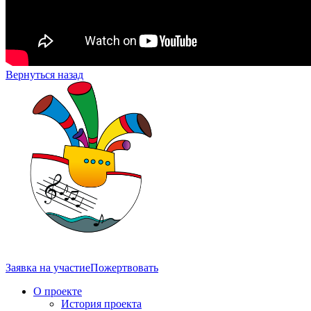
Вернуться назад
Заявка на участие
Пожертвовать
О проекте
История проекта