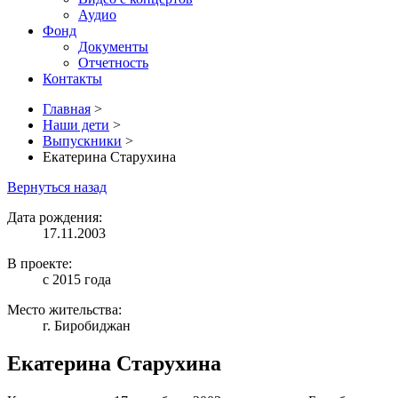
Аудио
Фонд
Документы
Отчетность
Контакты
Главная
>
Наши дети
>
Выпускники
>
Екатерина Старухина
Вернуться назад
Дата рождения:
17.11.2003
В проекте:
с 2015 года
Место жительства:
г. Биробиджан
Екатерина Старухина