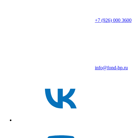
+7 (926) 000 3600
info@fond-bp.ru