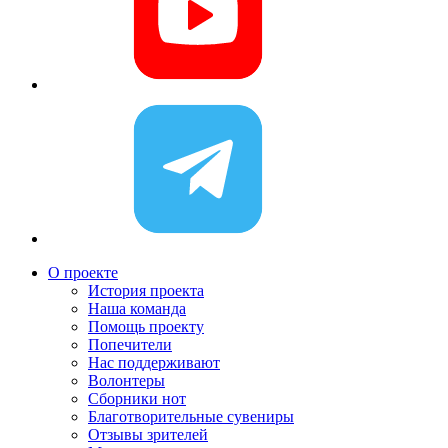
О проекте
История проекта
Наша команда
Помощь проекту
Попечители
Нас поддерживают
Волонтеры
Сборники нот
Благотворительные сувениры
Отзывы зрителей