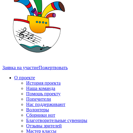
Заявка на участие
Пожертвовать
О проекте
История проекта
Наша команда
Помощь проекту
Попечители
Нас поддерживают
Волонтеры
Сборники нот
Благотворительные сувениры
Отзывы зрителей
Мастер классы