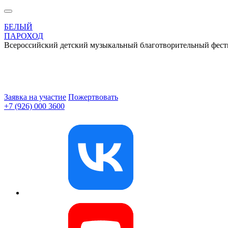
БЕЛЫЙ
ПАРОХОД
Всероссийский детский музыкальный благотворительный фест
Заявка на участие
Пожертвовать
+7 (926) 000 3600