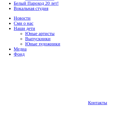
Белый Пароход 20 лет!
Вокальная студия
Новости
Сми о нас
Наши дети
Юные артисты
Выпускники
Юные художники
Медиа
Фонд
Контакты