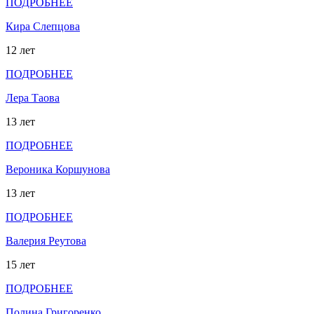
ПОДРОБНЕЕ
Кира Слепцова
12 лет
ПОДРОБНЕЕ
Лера Таова
13 лет
ПОДРОБНЕЕ
Вероника Коршунова
13 лет
ПОДРОБНЕЕ
Валерия Реутова
15 лет
ПОДРОБНЕЕ
Полина Григоренко