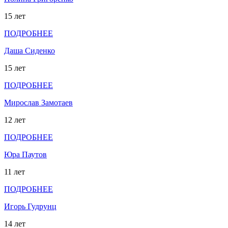
15 лет
ПОДРОБНЕЕ
Даша Сиденко
15 лет
ПОДРОБНЕЕ
Мирослав Замотаев
12 лет
ПОДРОБНЕЕ
Юра Паутов
11 лет
ПОДРОБНЕЕ
Игорь Гудрунц
14 лет