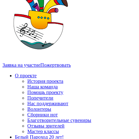
Заявка на участие
Пожертвовать
О проекте
История проекта
Наша команда
Помощь проекту
Попечители
Нас поддерживают
Волонтеры
Сборники нот
Благотворительные сувениры
Отзывы зрителей
Мастер классы
Белый Пароход 20 лет!