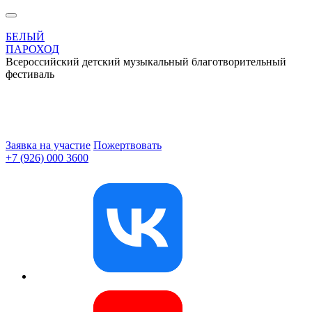
БЕЛЫЙ
ПАРОХОД
Всероссийский детский музыкальный благотворительный
фестиваль
Заявка на участие
Пожертвовать
+7 (926) 000 3600