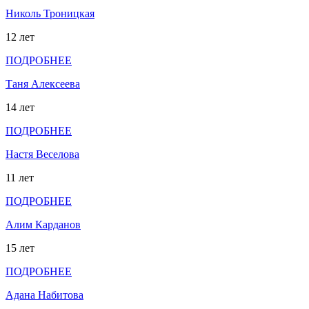
Николь Троницкая
12 лет
ПОДРОБНЕЕ
Таня Алексеева
14 лет
ПОДРОБНЕЕ
Настя Веселова
11 лет
ПОДРОБНЕЕ
Алим Карданов
15 лет
ПОДРОБНЕЕ
Адана Набитова