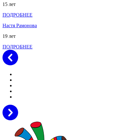
15 лет
ПОДРОБНЕЕ
Настя Рамонова
19 лет
ПОДРОБНЕЕ