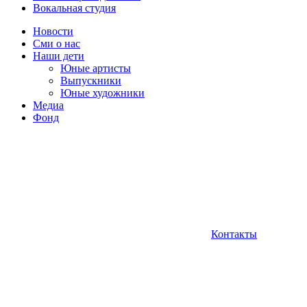
Вокальная студия
Новости
Сми о нас
Наши дети
Юные артисты
Выпускники
Юные художники
Медиа
Фонд
Контакты