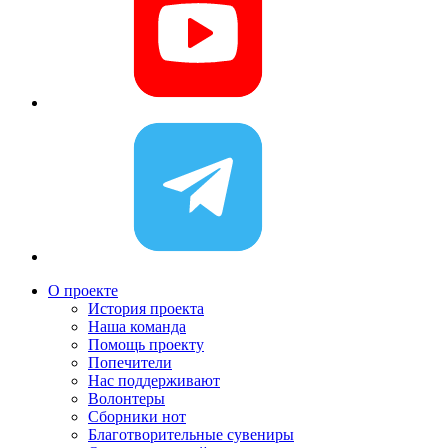
О проекте
История проекта
Наша команда
Помощь проекту
Попечители
Нас поддерживают
Волонтеры
Сборники нот
Благотворительные сувениры