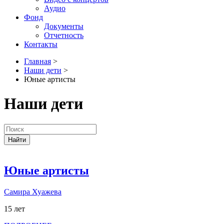
Аудио
Фонд
Документы
Отчетность
Контакты
Главная
>
Наши дети
>
Юные артисты
Наши дети
Найти
Юные артисты
Самира Хуажева
15 лет