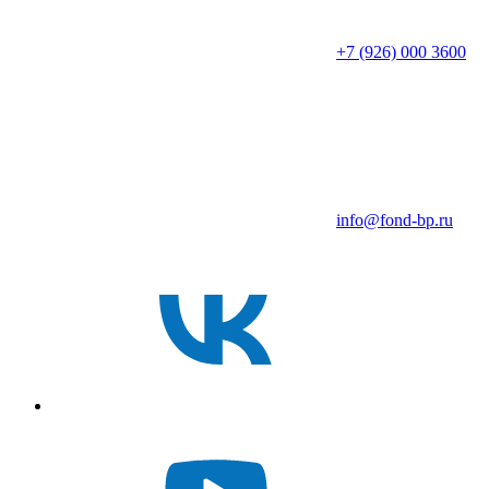
+7 (926) 000 3600
info@fond-bp.ru