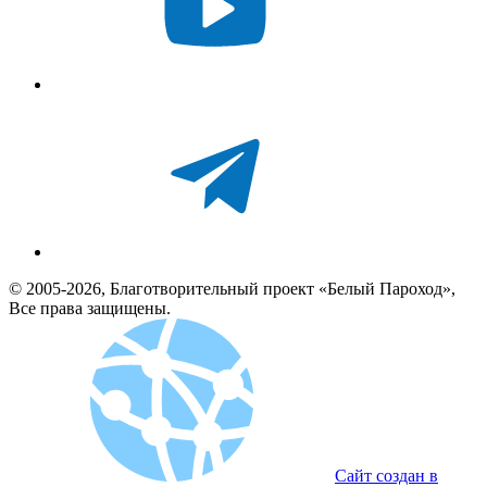
© 2005-2026, Благотворительный проект «Белый Пароход»,
Все права защищены.
Сайт создан в