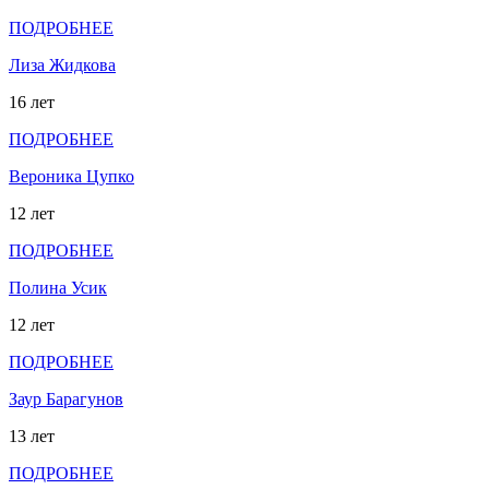
ПОДРОБНЕЕ
Лиза Жидкова
16 лет
ПОДРОБНЕЕ
Вероника Цупко
12 лет
ПОДРОБНЕЕ
Полина Усик
12 лет
ПОДРОБНЕЕ
Заур Барагунов
13 лет
ПОДРОБНЕЕ