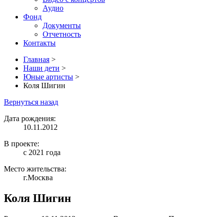
Аудио
Фонд
Документы
Отчетность
Контакты
Главная
>
Наши дети
>
Юные артисты
>
Коля Шигин
Вернуться назад
Дата рождения:
10.11.2012
В проекте:
с 2021 года
Место жительства:
г.Москва
Коля Шигин