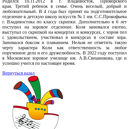
Родился 10.11.2012 в г. Владивосток, Приморского
края.
Третий ребенок в семье. Очень веселый, добрый и
любознательный. В 4 года был принят на подготовительное
отделение в детскую школу искусств № 1 им. С.С.Прокофьева
г. Владивостока по классу скрипки. Дополнительно в 6 лет
поступил на хоровое отделение. Коля занимался охотно,
выступал со скрипкой на концертах и конкурсах, с хором пел
с удовольствием, участвовал в конкурсах в составе хора.
Занимался боксом и плаванием. Нельзя не отметить такую
черту характера Коли как ответственность за любое
порученное дело и его дружелюбность. В 2022 году поступил
в Московское хоровое училище им. А.В.Свешникова, где и
успешно учится по настоящее время.
Вернуться назад