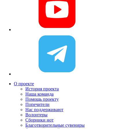
О проекте
История проекта
Наша команда
Помощь проекту
Попечители
Нас поддерживают
Волонтеры
Сборники нот
Благотворительные сувениры