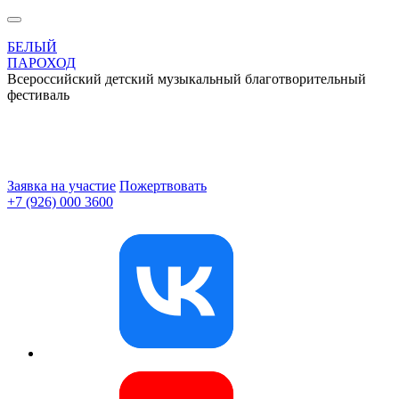
БЕЛЫЙ
ПАРОХОД
Всероссийский детский музыкальный благотворительный
фестиваль
Заявка на участие
Пожертвовать
+7 (926) 000 3600