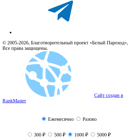
© 2005-2026, Благотворительный проект «Белый Пароход»,
Все права защищены.
Сайт создан в
RankMaster
Ежемесячно
Разово
300 ₽
500 ₽
1000 ₽
5000 ₽