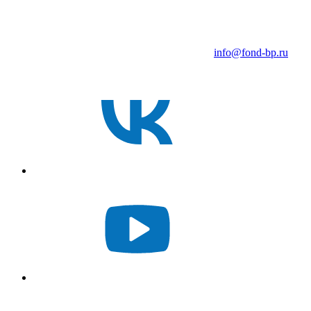
info@fond-bp.ru