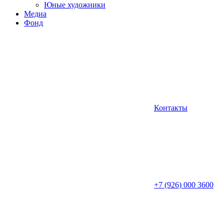
Юные художники
Медиа
Фонд
Контакты
+7 (926) 000 3600