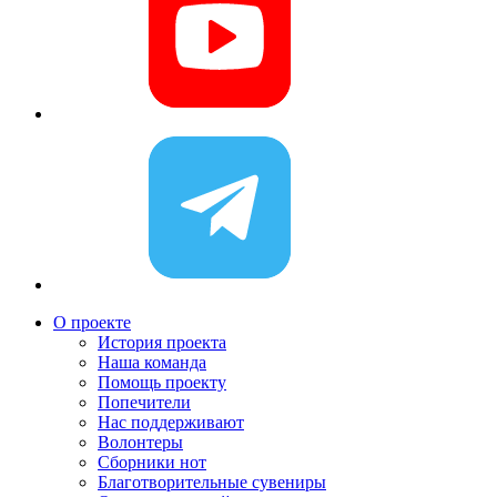
О проекте
История проекта
Наша команда
Помощь проекту
Попечители
Нас поддерживают
Волонтеры
Сборники нот
Благотворительные сувениры