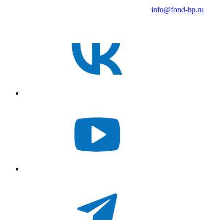
info@fond-bp.ru