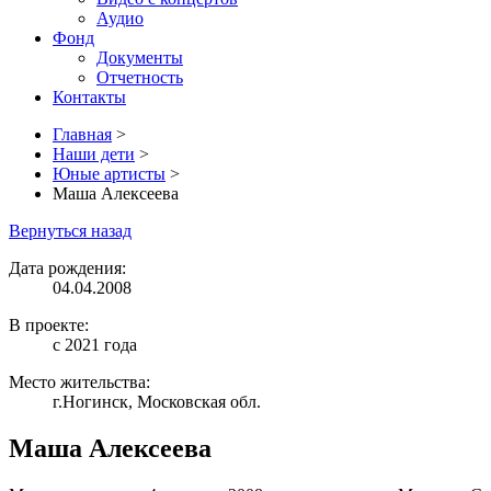
Аудио
Фонд
Документы
Отчетность
Контакты
Главная
>
Наши дети
>
Юные артисты
>
Маша Алексеева
Вернуться назад
Дата рождения:
04.04.2008
В проекте:
с 2021 года
Место жительства:
г.Ногинск, Московская обл.
Маша Алексеева