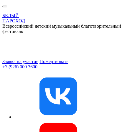
БЕЛЫЙ
ПАРОХОД
Всероссийский детский музыкальный благотворительный
фестиваль
Заявка на участие
Пожертвовать
+7 (926) 000 3600