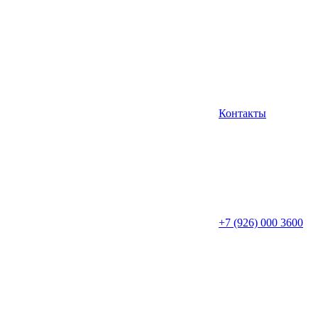
Контакты
+7 (926) 000 3600