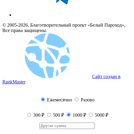
© 2005-2026, Благотворительный проект «Белый Пароход»,
Все права защищены.
Сайт создан в
RankMaster
Ежемесячно
Разово
300 ₽
500 ₽
1000 ₽
5000 ₽