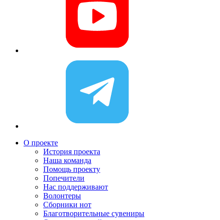
О проекте
История проекта
Наша команда
Помощь проекту
Попечители
Нас поддерживают
Волонтеры
Сборники нот
Благотворительные сувениры