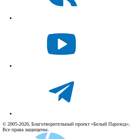
© 2005-2026, Благотворительный проект «Белый Пароход»,
Все права защищены.