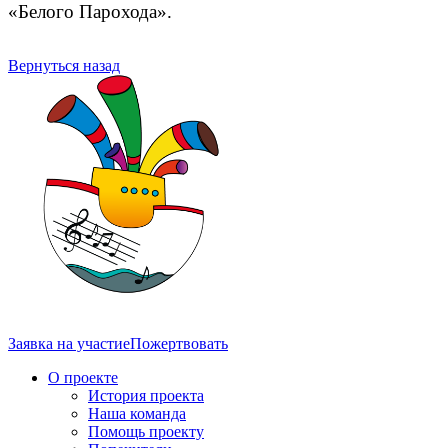
«Белого Парохода».
Вернуться назад
Заявка на участие
Пожертвовать
О проекте
История проекта
Наша команда
Помощь проекту