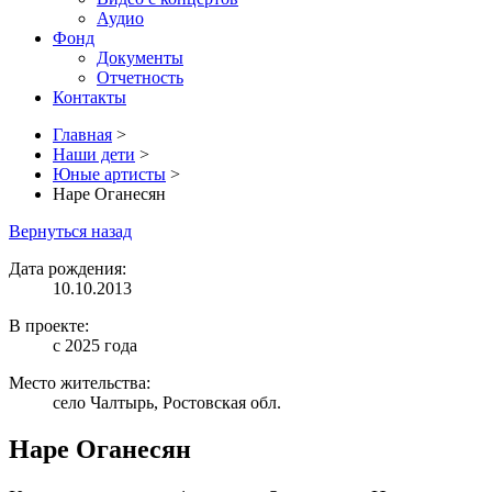
Аудио
Фонд
Документы
Отчетность
Контакты
Главная
>
Наши дети
>
Юные артисты
>
Наре Оганесян
Вернуться назад
Дата рождения:
10.10.2013
В проекте:
с 2025 года
Место жительства:
село Чалтырь, Ростовская обл.
Наре Оганесян