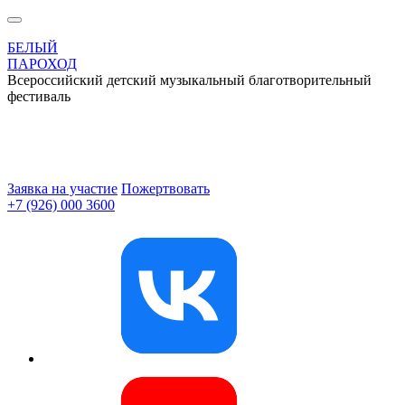
БЕЛЫЙ
ПАРОХОД
Всероссийский детский музыкальный благотворительный
фестиваль
Заявка на участие
Пожертвовать
+7 (926) 000 3600