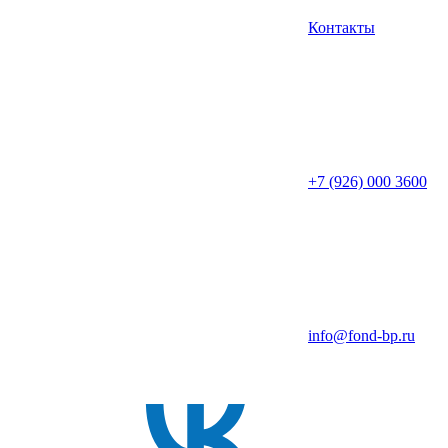
Контакты
+7 (926) 000 3600
info@fond-bp.ru