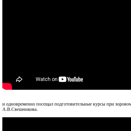
и одновременно посещал подготовительные курсы при хорово
А.В.Свешникова.