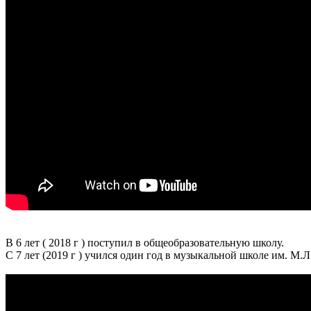
В 6 лет ( 2018 г ) поступил в общеобразовательную школу.
С 7 лет (2019 г ) учился один год в музыкальной школе им. М.