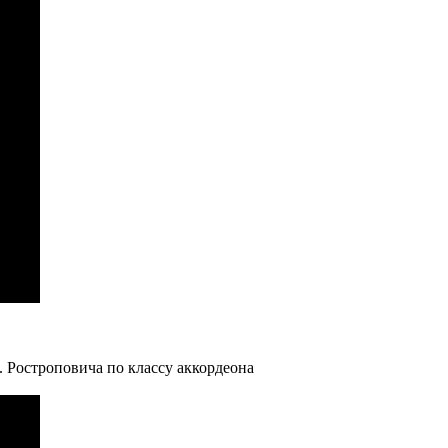
Л. Ростроповича по классу аккордеона