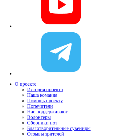
О проекте
История проекта
Наша команда
Помощь проекту
Попечители
Нас поддерживают
Волонтеры
Сборники нот
Благотворительные сувениры
Отзывы зрителей