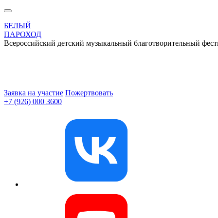
БЕЛЫЙ
ПАРОХОД
Всероссийский детский музыкальный благотворительный фест
Заявка на участие
Пожертвовать
+7 (926) 000 3600