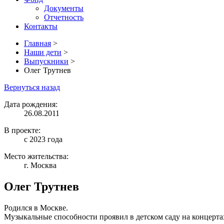
Документы
Отчетность
Контакты
Главная
>
Наши дети
>
Выпускники
>
Олег Трутнев
Вернуться назад
Дата рождения:
26.08.2011
В проекте:
с 2023 года
Место жительства:
г. Москва
Олег Трутнев
Родился в Москве.
Музыкальные способности проявил в детском саду на концерта