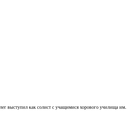
Олег выступил как солист с учащимися хорового училища им.