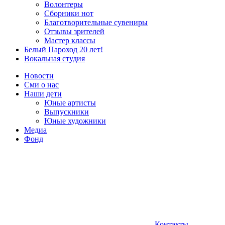
Волонтеры
Сборники нот
Благотворительные сувениры
Отзывы зрителей
Мастер классы
Белый Пароход 20 лет!
Вокальная студия
Новости
Сми о нас
Наши дети
Юные артисты
Выпускники
Юные художники
Медиа
Фонд
Контакты