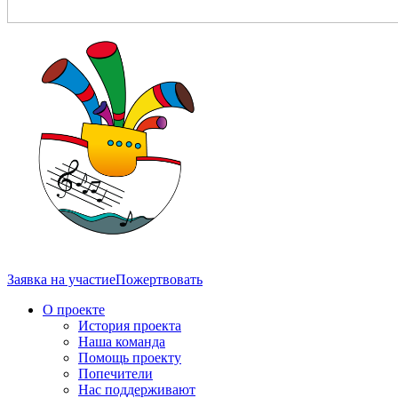
Заявка на участие
Пожертвовать
О проекте
История проекта
Наша команда
Помощь проекту
Попечители
Нас поддерживают