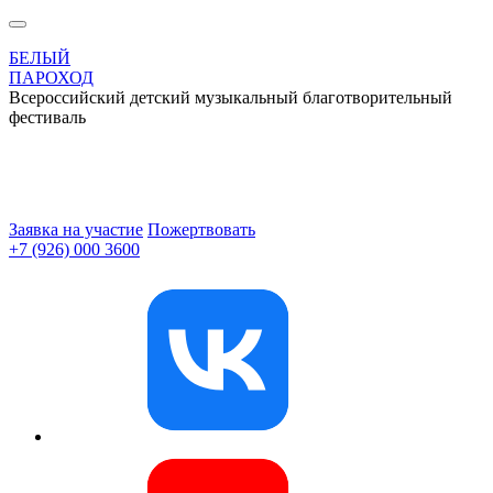
БЕЛЫЙ
ПАРОХОД
Всероссийский детский музыкальный благотворительный
фестиваль
Заявка на участие
Пожертвовать
+7 (926) 000 3600