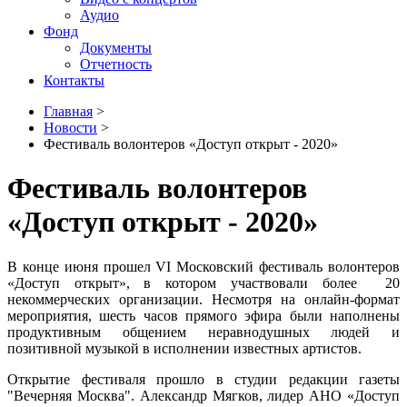
Аудио
Фонд
Документы
Отчетность
Контакты
Главная
>
Новости
>
Фестиваль волонтеров «Доступ открыт - 2020»
Фестиваль волонтеров
«Доступ открыт - 2020»
В конце июня прошел VI Московский фестиваль волонтеров
«Доступ открыт», в котором участвовали более 20
некоммерческих организации. Несмотря на онлайн-формат
мероприятия, шесть часов прямого эфира были наполнены
продуктивным общением неравнодушных людей и
позитивной музыкой в исполнении известных артистов.
Открытие фестиваля прошло в студии редакции газеты
"Вечерняя Москва". Александр Мягков, лидер АНО «Доступ