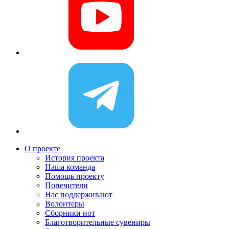
О проекте
История проекта
Наша команда
Помощь проекту
Попечители
Нас поддерживают
Волонтеры
Сборники нот
Благотворительные сувениры