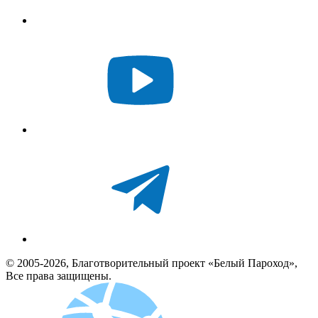
© 2005-2026, Благотворительный проект «Белый Пароход»,
Все права защищены.