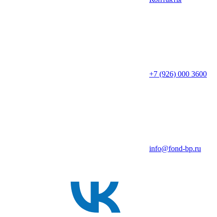
+7 (926) 000 3600
info@fond-bp.ru