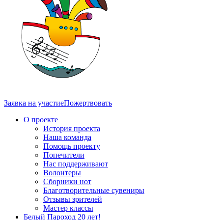
Заявка на участие
Пожертвовать
О проекте
История проекта
Наша команда
Помощь проекту
Попечители
Нас поддерживают
Волонтеры
Сборники нот
Благотворительные сувениры
Отзывы зрителей
Мастер классы
Белый Пароход 20 лет!