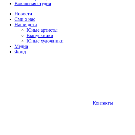
Вокальная студия
Новости
Сми о нас
Наши дети
Юные артисты
Выпускники
Юные художники
Медиа
Фонд
Контакты