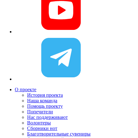
О проекте
История проекта
Наша команда
Помощь проекту
Попечители
Нас поддерживают
Волонтеры
Сборники нот
Благотворительные сувениры