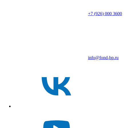
+7 (926) 000 3600
info@fond-bp.ru