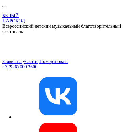
БЕЛЫЙ
ПАРОХОД
Всероссийский детский музыкальный благотворительный
фестиваль
Заявка на участие
Пожертвовать
+7 (926) 000 3600