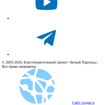
© 2005-2026, Благотворительный проект «Белый Пароход»,
Все права защищены.
Сайт создан в