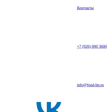
Контакты
+7 (926) 000 3600
info@fond-bp.ru