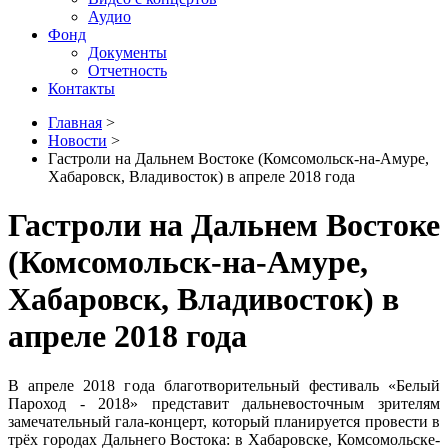
Аудио
Фонд
Документы
Отчетность
Контакты
Главная
>
Новости
>
Гастроли на Дальнем Востоке (Комсомольск-на-Амуре,
Хабаровск, Владивосток) в апреле 2018 года
Гастроли на Дальнем Востоке
(Комсомольск-на-Амуре,
Хабаровск, Владивосток) в
апреле 2018 года
В апреле 2018 года благотворительный фестиваль «Белый
Пароход - 2018» представит дальневосточным зрителям
замечательный гала-концерт, который планируется провести в
трёх городах Дальнего Востока: в Хабаровске, Комсомольске-