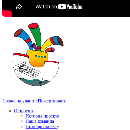
Заявка на участие
Пожертвовать
О проекте
История проекта
Наша команда
Помощь проекту