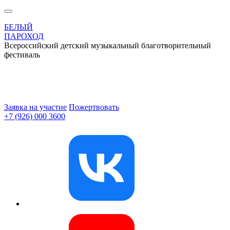
БЕЛЫЙ
ПАРОХОД
Всероссийский детский музыкальный благотворительный
фестиваль
Заявка на участие
Пожертвовать
+7 (926) 000 3600