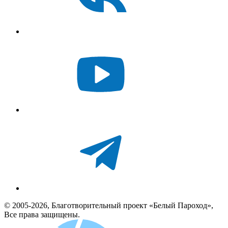
© 2005-2026, Благотворительный проект «Белый Пароход»,
Все права защищены.