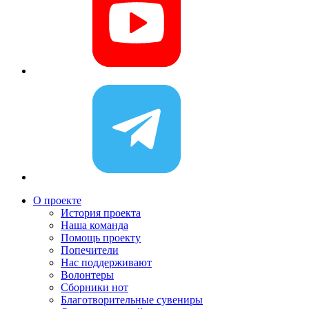
О проекте
История проекта
Наша команда
Помощь проекту
Попечители
Нас поддерживают
Волонтеры
Сборники нот
Благотворительные сувениры