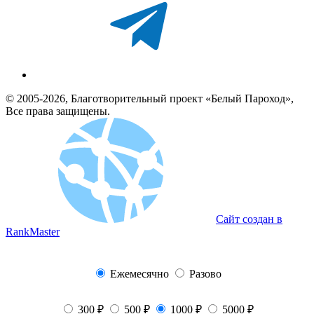
© 2005-2026, Благотворительный проект «Белый Пароход»,
Все права защищены.
Сайт создан в
RankMaster
Ежемесячно
Разово
300 ₽
500 ₽
1000 ₽
5000 ₽