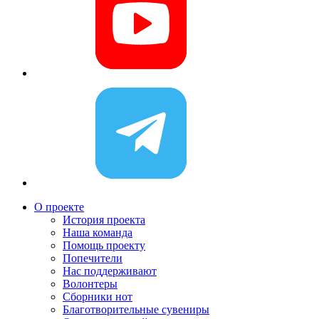
О проекте
История проекта
Наша команда
Помощь проекту
Попечители
Нас поддерживают
Волонтеры
Сборники нот
Благотворительные сувениры