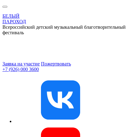
БЕЛЫЙ
ПАРОХОД
Всероссийский детский музыкальный благотворительный
фестиваль
Заявка на участие
Пожертвовать
+7 (926) 000 3600