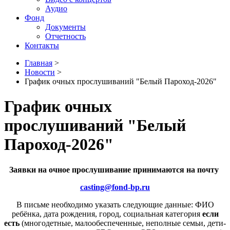
Аудио
Фонд
Документы
Отчетность
Контакты
Главная
>
Новости
>
График очных прослушиваний "Белый Пароход-2026"
График очных
прослушиваний "Белый
Пароход-2026"
Заявки на очное прослушивание принимаются на почту
casting@fond-bp.ru
В письме необходимо указать следующие данные: ФИО
ребёнка, дата рождения, город, социальная категория
если
есть
(многодетные, малообеспеченные, неполные семьи, дети-