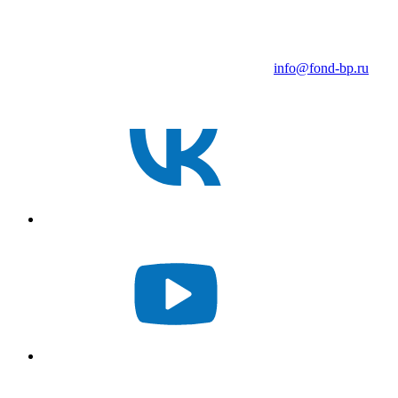
info@fond-bp.ru