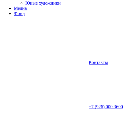
Юные художники
Медиа
Фонд
Контакты
+7 (926) 000 3600