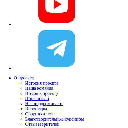
О проекте
История проекта
Наша команда
Помощь проекту
Попечители
Нас поддерживают
Волонтеры
Сборники нот
Благотворительные сувениры
Отзывы зрителей