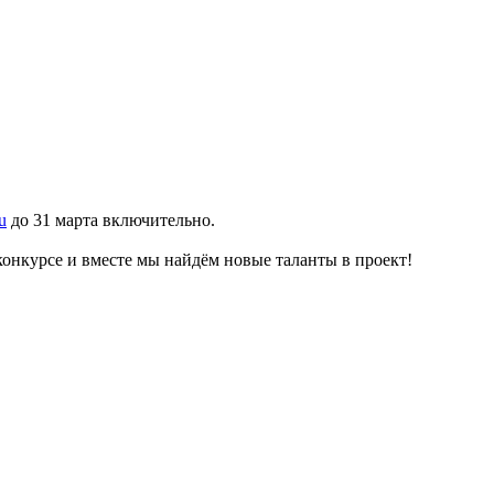
!
u
до 31 марта включительно.
онкурсе и вместе мы найдём новые таланты в проект!