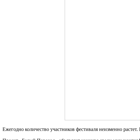
Ежегодно количество участников фестиваля неизменно растет. 