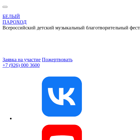
БЕЛЫЙ
ПАРОХОД
Всероссийский детский музыкальный благотворительный фест
Заявка на участие
Пожертвовать
+7 (926) 000 3600