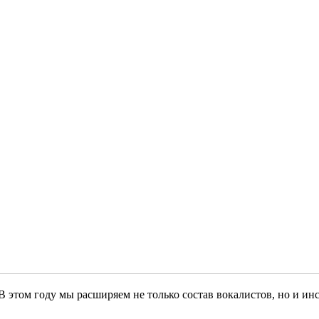
В этом году мы расширяем не только состав вокалистов, но и и