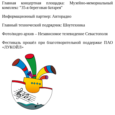
Главная концертная площадка: Музейно-мемориальный
комплекс "35-я береговая батарея"
Информационный партнер: Авторадио
Главный технический подрядчик: Шоутехника
Фото/видео архив – Независимое телевидение Севастополя
Фестиваль прошёл при благотворительной поддержке ПАО
«ЛУКОЙЛ»