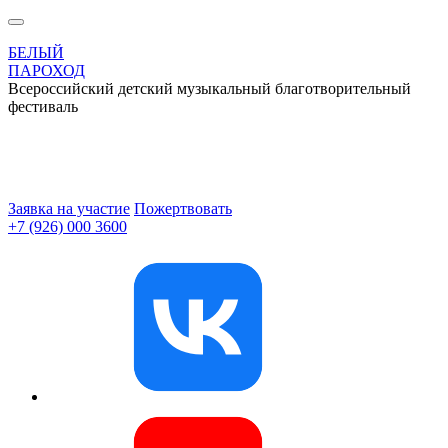
БЕЛЫЙ
ПАРОХОД
Всероссийский детский музыкальный благотворительный
фестиваль
Заявка на участие
Пожертвовать
+7 (926) 000 3600