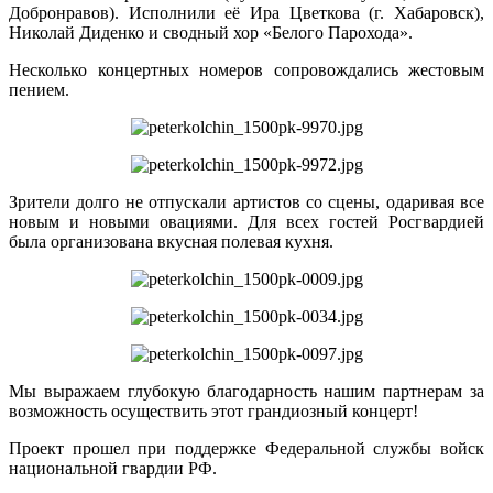
Добронравов). Исполнили её Ира Цветкова (г. Хабаровск),
Николай Диденко и сводный хор «Белого Парохода».
Несколько концертных номеров сопровождались жестовым
пением.
Зрители долго не отпускали артистов со сцены, одаривая все
новым и новыми овациями. Для всех гостей Росгвардией
была организована вкусная полевая кухня.
Мы выражаем глубокую благодарность нашим партнерам за
возможность осуществить этот грандиозный концерт!
Проект прошел при поддержке Федеральной службы войск
национальной гвардии РФ.