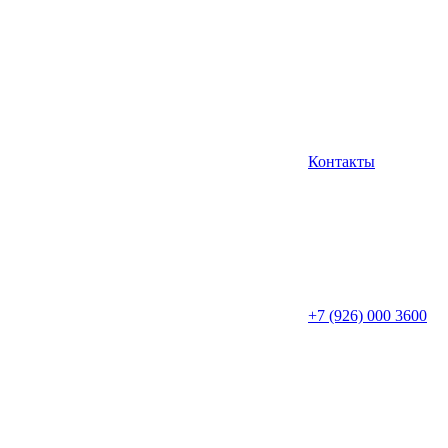
Контакты
+7 (926) 000 3600