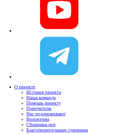
О проекте
История проекта
Наша команда
Помощь проекту
Попечители
Нас поддерживают
Волонтеры
Сборники нот
Благотворительные сувениры