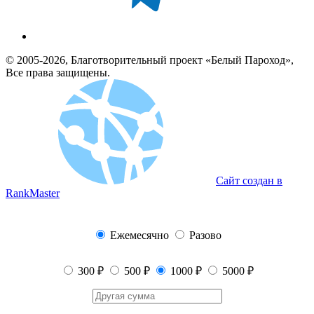
© 2005-2026, Благотворительный проект «Белый Пароход»,
Все права защищены.
Сайт создан в
RankMaster
Ежемесячно
Разово
300 ₽
500 ₽
1000 ₽
5000 ₽