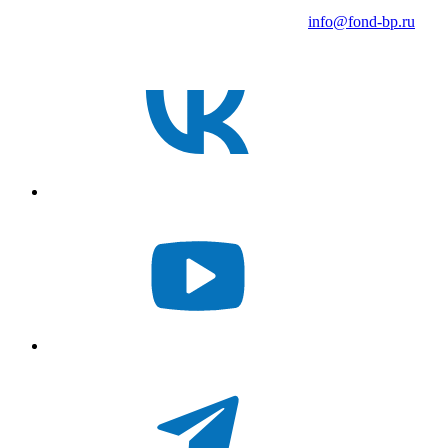
info@fond-bp.ru