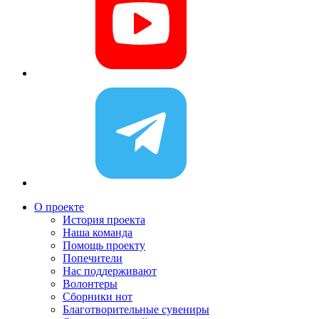
О проекте
История проекта
Наша команда
Помощь проекту
Попечители
Нас поддерживают
Волонтеры
Сборники нот
Благотворительные сувениры