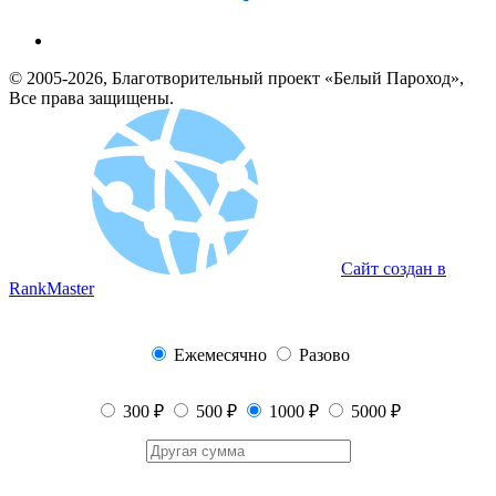
© 2005-2026, Благотворительный проект «Белый Пароход»,
Все права защищены.
Сайт создан в
RankMaster
Ежемесячно
Разово
300 ₽
500 ₽
1000 ₽
5000 ₽