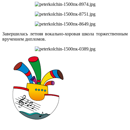
Завершилась летняя вокально-хоровая школа торжественным
вручением дипломов.