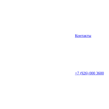
Контакты
+7 (926) 000 3600