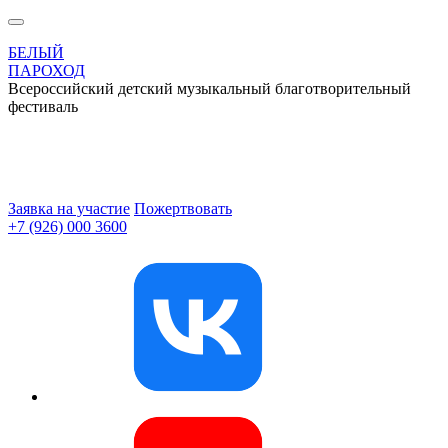
БЕЛЫЙ
ПАРОХОД
Всероссийский детский музыкальный благотворительный
фестиваль
Заявка на участие
Пожертвовать
+7 (926) 000 3600