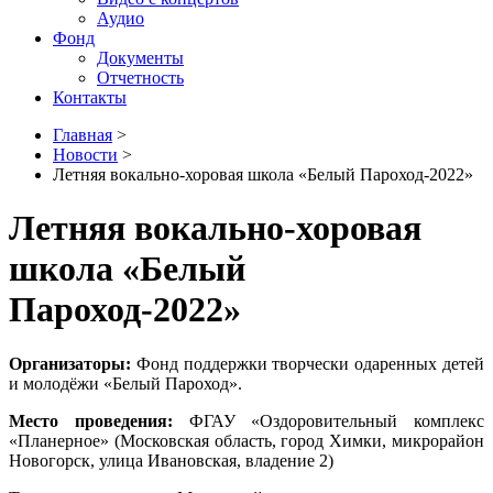
Аудио
Фонд
Документы
Отчетность
Контакты
Главная
>
Новости
>
Летняя вокально-хоровая школа «Белый Пароход-2022»
Летняя вокально-хоровая
школа «Белый
Пароход-2022»
Организаторы
:
Фонд поддержки творчески одаренных детей
и молодёжи «Белый Пароход».
Место проведения:
ФГАУ «Оздоровительный комплекс
«Планерное» (Московская область, город Химки, микрорайон
Новогорск, улица Ивановская, владение 2)