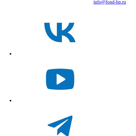
info@fond-bp.ru