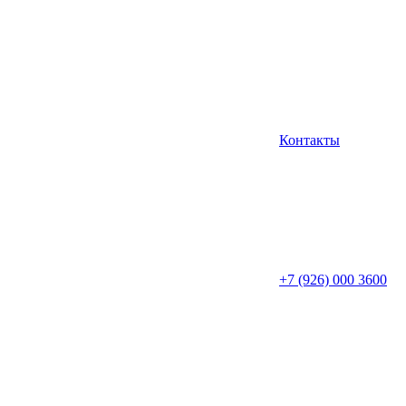
Контакты
+7 (926) 000 3600