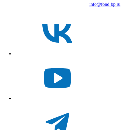
info@fond-bp.ru