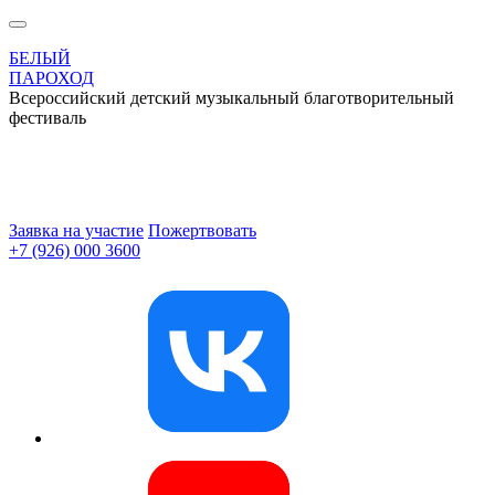
БЕЛЫЙ
ПАРОХОД
Всероссийский детский музыкальный благотворительный
фестиваль
Заявка на участие
Пожертвовать
+7 (926) 000 3600