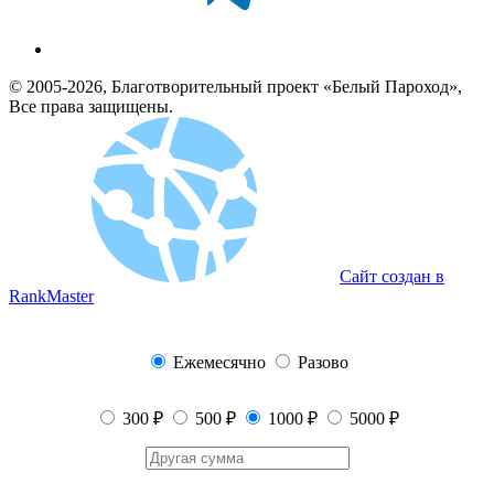
© 2005-2026, Благотворительный проект «Белый Пароход»,
Все права защищены.
Сайт создан в
RankMaster
Ежемесячно
Разово
300 ₽
500 ₽
1000 ₽
5000 ₽