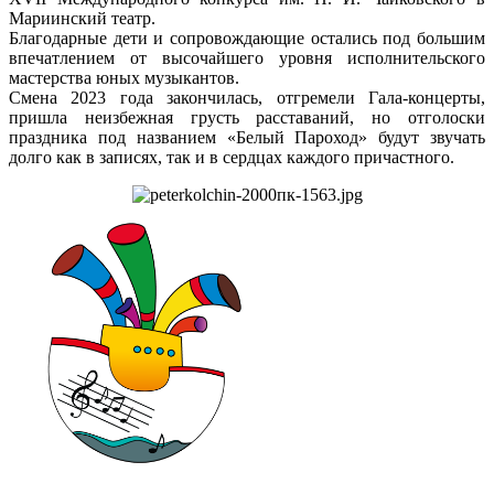
Мариинский театр.
Благодарные дети и сопровождающие остались под большим
впечатлением от высочайшего уровня исполнительского
мастерства юных музыкантов.
Смена 2023 года закончилась, отгремели Гала-концерты,
пришла неизбежная грусть расставаний, но отголоски
праздника под названием «Белый Пароход» будут звучать
долго как в записях, так и в сердцах каждого причастного.