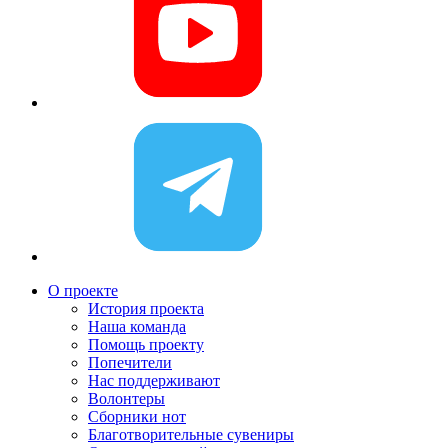
О проекте
История проекта
Наша команда
Помощь проекту
Попечители
Нас поддерживают
Волонтеры
Сборники нот
Благотворительные сувениры