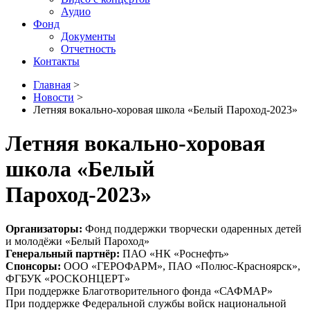
Аудио
Фонд
Документы
Отчетность
Контакты
Главная
>
Новости
>
Летняя вокально-хоровая школа «Белый Пароход-2023»
Летняя вокально-хоровая
школа «Белый
Пароход-2023»
Организаторы:
Фонд поддержки творчески одаренных детей
и молодёжи «Белый Пароход»
Генеральный партнёр:
ПАО «НК «Роснефть»
Спонсоры:
ООО «ГЕРОФАРМ», ПАО «Полюс-Красноярск»,
ФГБУК «РОСКОНЦЕРТ»
При поддержке Благотворительного фонда «САФМАР»
При поддержке Федеральной службы войск национальной