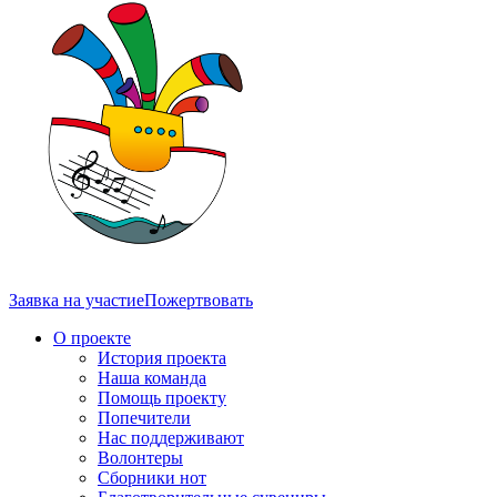
Заявка на участие
Пожертвовать
О проекте
История проекта
Наша команда
Помощь проекту
Попечители
Нас поддерживают
Волонтеры
Сборники нот