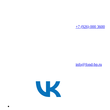
+7 (926) 000 3600
info@fond-bp.ru