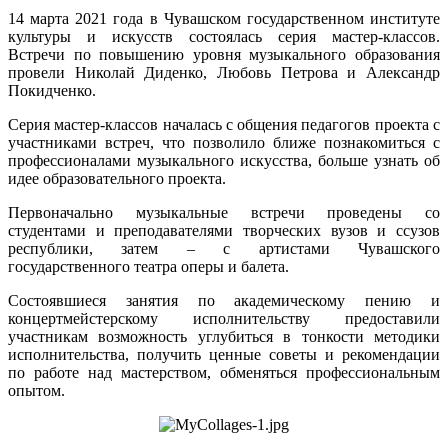
14 марта 2021 года в Чувашском государственном институте
культуры и искусств состоялась серия мастер-классов.
Встречи по повышению уровня музыкального образования
провели Николай Диденко, Любовь Петрова и Александр
Покидченко.
Серия мастер-классов началась с общения педагогов проекта с
участниками встреч, что позволило ближе познакомиться с
профессионалами музыкального искусства, больше узнать об
идее образовательного проекта.
Первоначально музыкальные встречи проведены со
студентами и преподавателями творческих вузов и ссузов
республики, затем – с артистами Чувашского
государственного театра оперы и балета.
Состоявшиеся занятия по академическому пению и
концертмейстерскому исполнительству предоставили
участникам возможность углубиться в тонкости методики
исполнительства, получить ценные советы и рекомендации
по работе над мастерством, обменяться профессиональным
опытом.