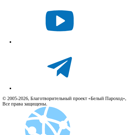
© 2005-2026, Благотворительный проект «Белый Пароход»,
Все права защищены.