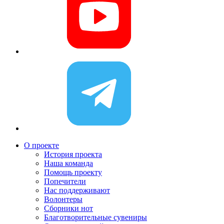
О проекте
История проекта
Наша команда
Помощь проекту
Попечители
Нас поддерживают
Волонтеры
Сборники нот
Благотворительные сувениры