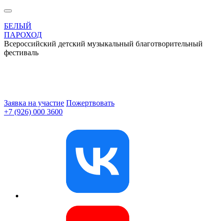
БЕЛЫЙ
ПАРОХОД
Всероссийский детский музыкальный благотворительный
фестиваль
Заявка на участие
Пожертвовать
+7 (926) 000 3600