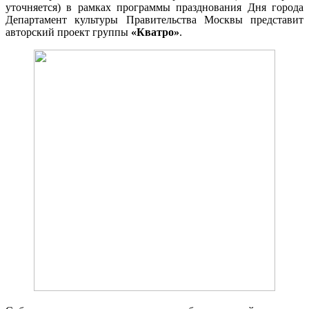
уточняется) в рамках программы празднования Дня города
Департамент культуры Правительства Москвы представит
авторский проект группы
«Кватро»
.