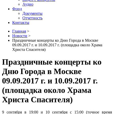
Аудио
Фонд
Документы
Отчетность
Контакты
Главная
>
Новости
>
Праздничные концерты ко Дню Города в Москве
09.09.2017 г. и 10.09.2017 г. (площадка около Храма
Христа Спасителя)
Праздничные концерты ко
Дню Города в Москве
09.09.2017 г. и 10.09.2017 г.
(площадка около Храма
Христа Спасителя)
9 сентября в 19:00 и 10 сентября с 15:00 (точное время