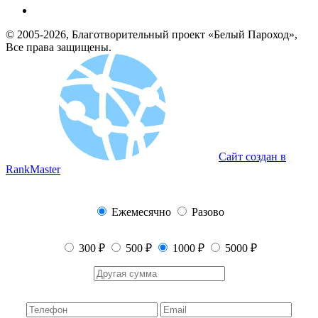
© 2005-2026, Благотворительный проект «Белый Пароход»,
Все права защищены.
Сайт создан в
RankMaster
Ежемесячно
Разово
300 ₽
500 ₽
1000 ₽
5000 ₽