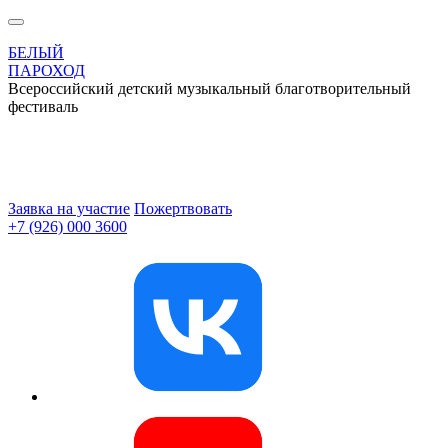
БЕЛЫЙ
ПАРОХОД
Всероссийский детский музыкальный благотворительный
фестиваль
Заявка на участие
Пожертвовать
+7 (926) 000 3600