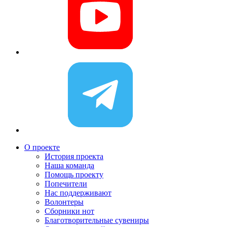
О проекте
История проекта
Наша команда
Помощь проекту
Попечители
Нас поддерживают
Волонтеры
Сборники нот
Благотворительные сувениры