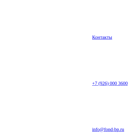
Контакты
+7 (926) 000 3600
info@fond-bp.ru