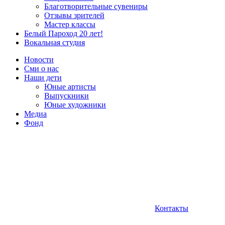
Благотворительные сувениры
Отзывы зрителей
Мастер классы
Белый Пароход 20 лет!
Вокальная студия
Новости
Сми о нас
Наши дети
Юные артисты
Выпускники
Юные художники
Медиа
Фонд
Контакты