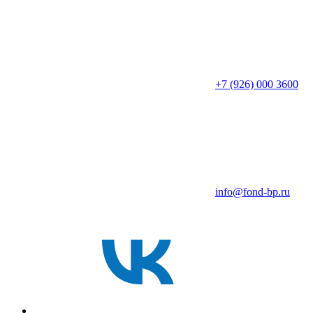
+7 (926) 000 3600
info@fond-bp.ru