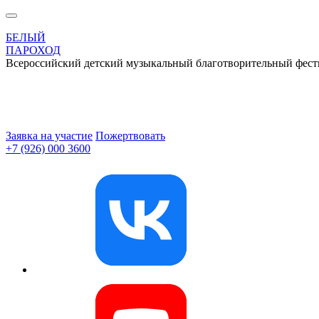
БЕЛЫЙ
ПАРОХОД
Всероссийский детский музыкальный благотворительный фест
Заявка на участие
Пожертвовать
+7 (926) 000 3600