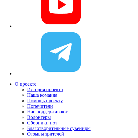
О проекте
История проекта
Наша команда
Помощь проекту
Попечители
Нас поддерживают
Волонтеры
Сборники нот
Благотворительные сувениры
Отзывы зрителей