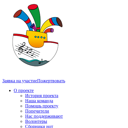
Заявка на участие
Пожертвовать
О проекте
История проекта
Наша команда
Помощь проекту
Попечители
Нас поддерживают
Волонтеры
Сборники нот