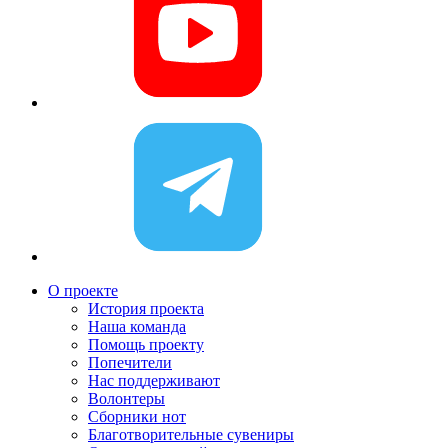
О проекте
История проекта
Наша команда
Помощь проекту
Попечители
Нас поддерживают
Волонтеры
Сборники нот
Благотворительные сувениры