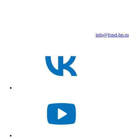
info@fond-bp.ru