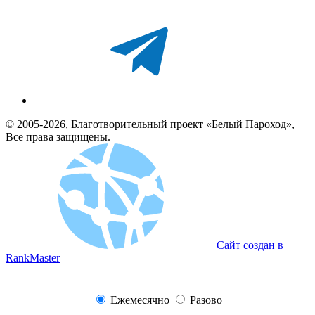
© 2005-2026, Благотворительный проект «Белый Пароход»,
Все права защищены.
Сайт создан в
RankMaster
Ежемесячно
Разово