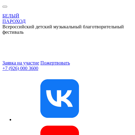
БЕЛЫЙ
ПАРОХОД
Всероссийский детский музыкальный благотворительный
фестиваль
Заявка на участие
Пожертвовать
+7 (926) 000 3600