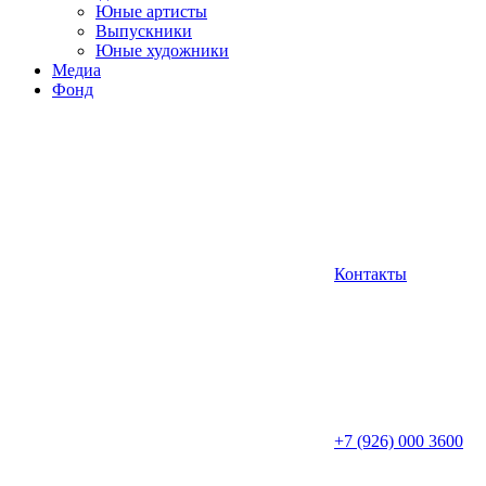
Юные артисты
Выпускники
Юные художники
Медиа
Фонд
Контакты
+7 (926) 000 3600