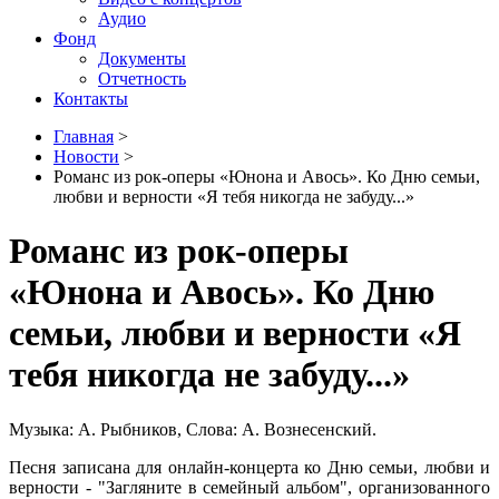
Аудио
Фонд
Документы
Отчетность
Контакты
Главная
>
Новости
>
Романс из рок-оперы «Юнона и Авось». Ко Дню семьи,
любви и верности «Я тебя никогда не забуду...»
Романс из рок-оперы
«Юнона и Авось». Ко Дню
семьи, любви и верности «Я
тебя никогда не забуду...»
Музыка: А. Рыбников, Слова: А. Вознесенский.
Песня записана для онлайн-концерта ко Дню семьи, любви и
верности - "Загляните в семейный альбом", организованного