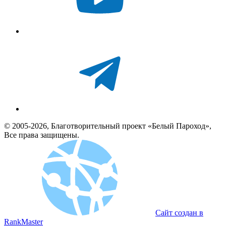
© 2005-2026, Благотворительный проект «Белый Пароход»,
Все права защищены.
Сайт создан в
RankMaster