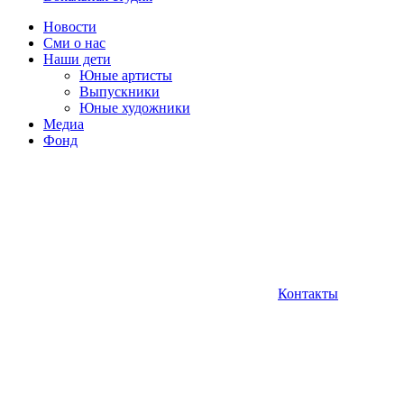
Новости
Сми о нас
Наши дети
Юные артисты
Выпускники
Юные художники
Медиа
Фонд
Контакты