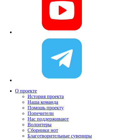
О проекте
История проекта
Наша команда
Помощь проекту
Попечители
Нас поддерживают
Волонтеры
Сборники нот
Благотворительные сувениры