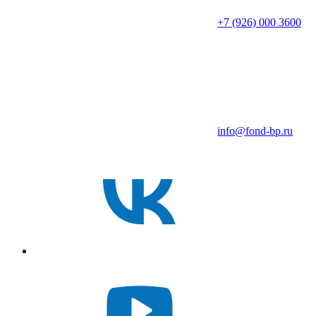
+7 (926) 000 3600
info@fond-bp.ru