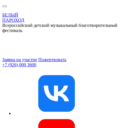
БЕЛЫЙ
ПАРОХОД
Всероссийский детский музыкальный благотворительный
фестиваль
Заявка на участие
Пожертвовать
+7 (926) 000 3600