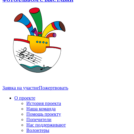
Заявка на участие
Пожертвовать
О проекте
История проекта
Наша команда
Помощь проекту
Попечители
Нас поддерживают
Волонтеры