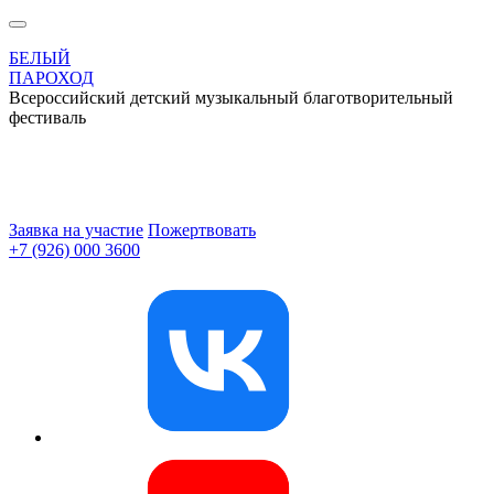
БЕЛЫЙ
ПАРОХОД
Всероссийский детский музыкальный благотворительный
фестиваль
Заявка на участие
Пожертвовать
+7 (926) 000 3600