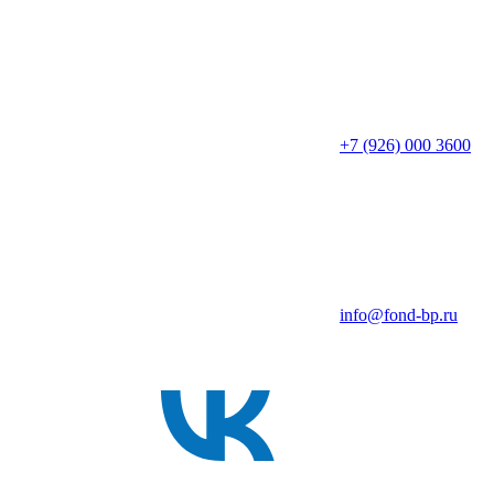
+7 (926) 000 3600
info@fond-bp.ru