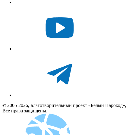
© 2005-2026, Благотворительный проект «Белый Пароход»,
Все права защищены.