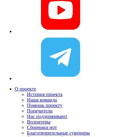
О проекте
История проекта
Наша команда
Помощь проекту
Попечители
Нас поддерживают
Волонтеры
Сборники нот
Благотворительные сувениры