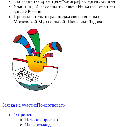
Экс-солистка оркестра «Фонограф» Сергея Жилина
Участница 2-го сезона телешоу «Ну-ка все вместе» на
канале Россия
Преподаватель эстрадно-джазового вокала в
Московской Музыкальной Школе им. Лядова
Заявка на участие
Пожертвовать
О проекте
История проекта
Наша команда