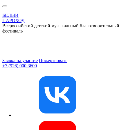
БЕЛЫЙ
ПАРОХОД
Всероссийский детский музыкальный благотворительный
фестиваль
Заявка на участие
Пожертвовать
+7 (926) 000 3600