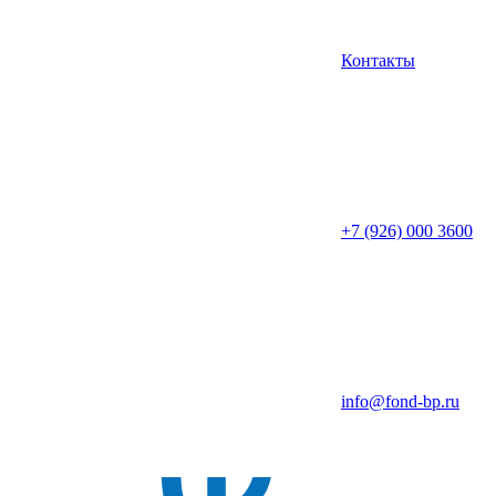
Контакты
+7 (926) 000 3600
info@fond-bp.ru