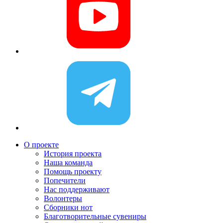
О проекте
История проекта
Наша команда
Помощь проекту
Попечители
Нас поддерживают
Волонтеры
Сборники нот
Благотворительные сувениры