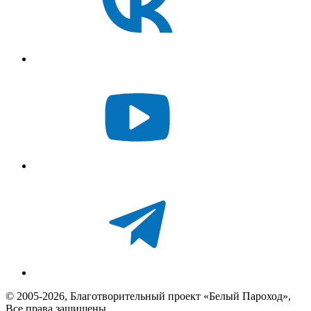
© 2005-2026, Благотворительный проект «Белый Пароход»,
Все права защищены.