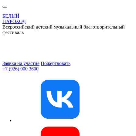
БЕЛЫЙ
ПАРОХОД
Всероссийский детский музыкальный благотворительный
фестиваль
Заявка на участие
Пожертвовать
+7 (926) 000 3600