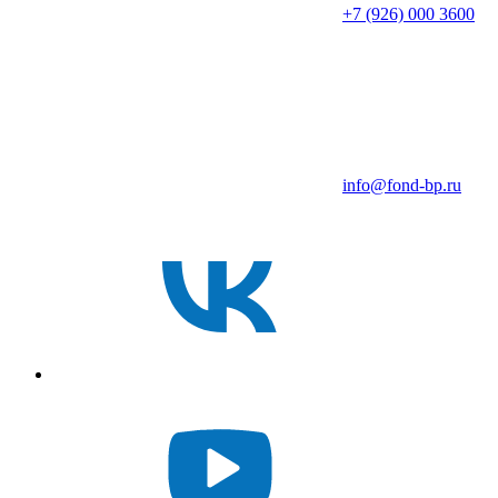
+7 (926) 000 3600
info@fond-bp.ru