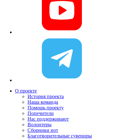
О проекте
История проекта
Наша команда
Помощь проекту
Попечители
Нас поддерживают
Волонтеры
Сборники нот
Благотворительные сувениры