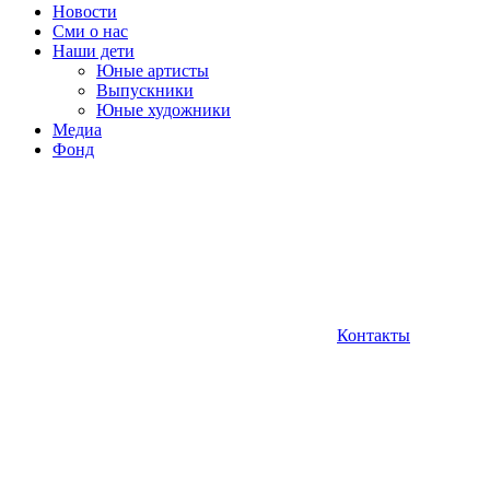
Новости
Сми о нас
Наши дети
Юные артисты
Выпускники
Юные художники
Медиа
Фонд
Контакты