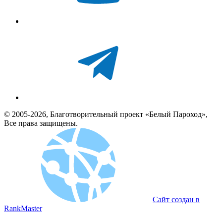
© 2005-2026, Благотворительный проект «Белый Пароход»,
Все права защищены.
Сайт создан в
RankMaster