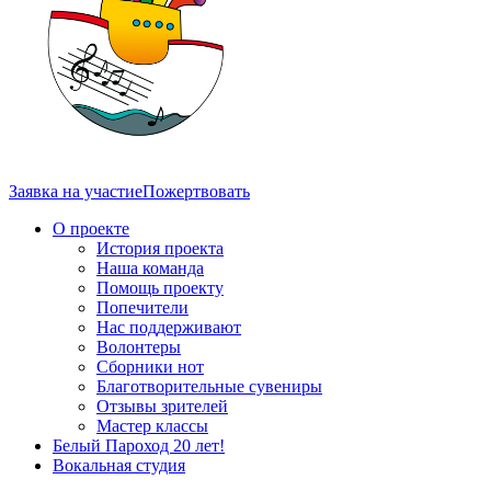
Заявка на участие
Пожертвовать
О проекте
История проекта
Наша команда
Помощь проекту
Попечители
Нас поддерживают
Волонтеры
Сборники нот
Благотворительные сувениры
Отзывы зрителей
Мастер классы
Белый Пароход 20 лет!
Вокальная студия