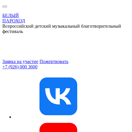
БЕЛЫЙ
ПАРОХОД
Всероссийский детский музыкальный благотворительный
фестиваль
Заявка на участие
Пожертвовать
+7 (926) 000 3600