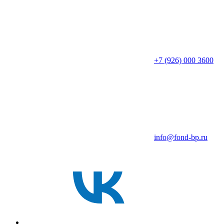
+7 (926) 000 3600
info@fond-bp.ru