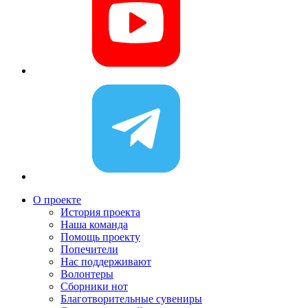
О проекте
История проекта
Наша команда
Помощь проекту
Попечители
Нас поддерживают
Волонтеры
Сборники нот
Благотворительные сувениры