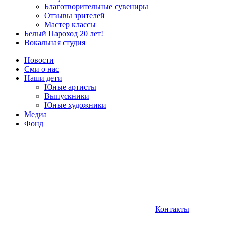
Благотворительные сувениры
Отзывы зрителей
Мастер классы
Белый Пароход 20 лет!
Вокальная студия
Новости
Сми о нас
Наши дети
Юные артисты
Выпускники
Юные художники
Медиа
Фонд
Контакты