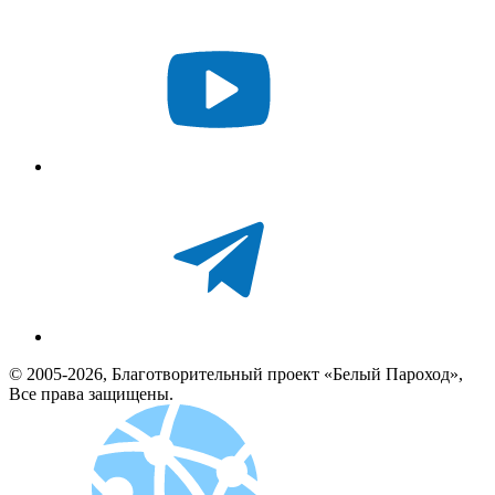
© 2005-2026, Благотворительный проект «Белый Пароход»,
Все права защищены.