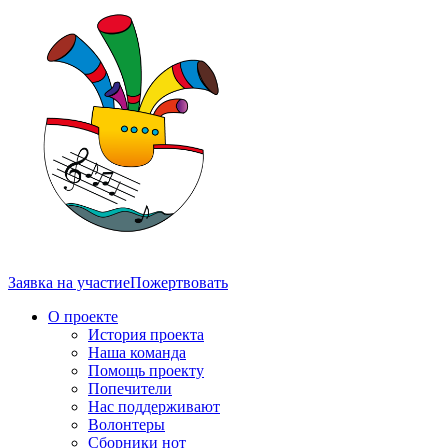
Заявка на участие
Пожертвовать
О проекте
История проекта
Наша команда
Помощь проекту
Попечители
Нас поддерживают
Волонтеры
Сборники нот