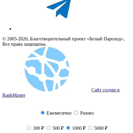
© 2005-2026, Благотворительный проект «Белый Пароход»,
Все права защищены.
Сайт создан в
RankMaster
Ежемесячно
Разово
300 ₽
500 ₽
1000 ₽
5000 ₽