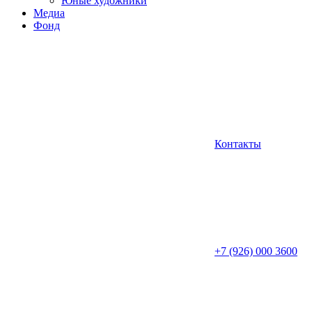
Юные художники
Медиа
Фонд
Контакты
+7 (926) 000 3600