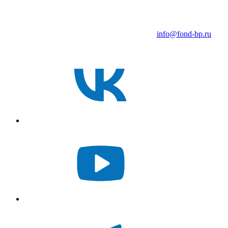
info@fond-bp.ru