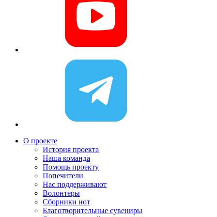
О проекте
История проекта
Наша команда
Помощь проекту
Попечители
Нас поддерживают
Волонтеры
Сборники нот
Благотворительные сувениры