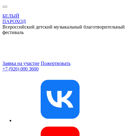
БЕЛЫЙ
ПАРОХОД
Всероссийский детский музыкальный благотворительный
фестиваль
Заявка на участие
Пожертвовать
+7 (926) 000 3600