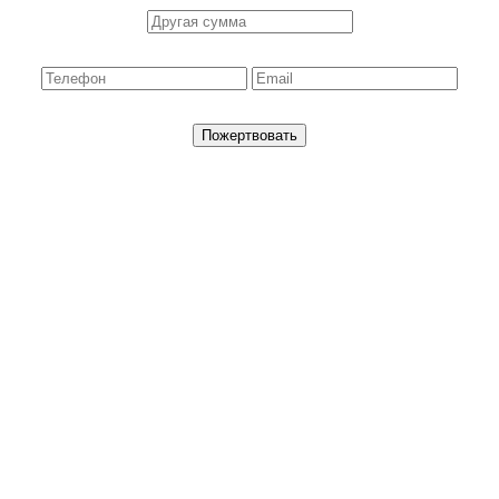
Пожертвовать