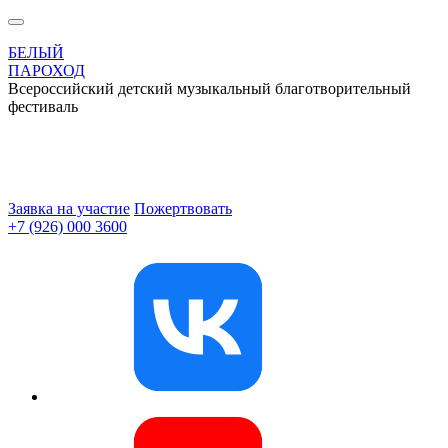
БЕЛЫЙ
ПАРОХОД
Всероссийский детский музыкальный благотворительный
фестиваль
Заявка на участие
Пожертвовать
+7 (926) 000 3600