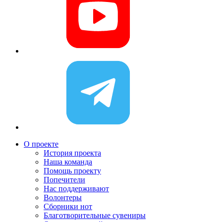
О проекте
История проекта
Наша команда
Помощь проекту
Попечители
Нас поддерживают
Волонтеры
Сборники нот
Благотворительные сувениры