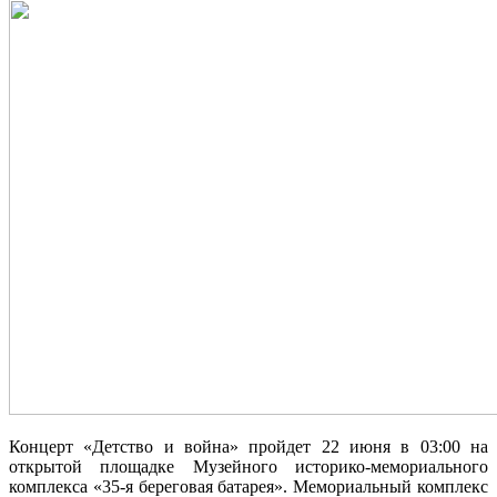
Концерт «Детство и война» пройдет 22 июня в 03:00 на
открытой площадке Музейного историко-мемориального
комплекса «35-я береговая батарея». Мемориальный комплекс