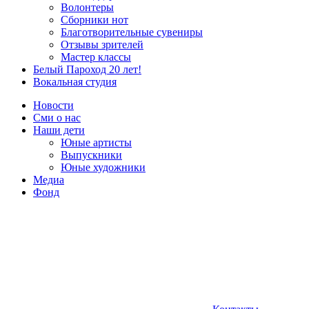
Волонтеры
Сборники нот
Благотворительные сувениры
Отзывы зрителей
Мастер классы
Белый Пароход 20 лет!
Вокальная студия
Новости
Сми о нас
Наши дети
Юные артисты
Выпускники
Юные художники
Медиа
Фонд