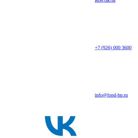
Контакты
+7 (926) 000 3600
info@fond-bp.ru