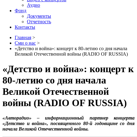
Аудио
Фонд
Документы
Отчетность
Контакты
Главная
>
Сми о нас
>
«Детство и война»: концерт к 80-летию со дня начала
Великой Отечественной войны (RADIO OF RUSSIA)
«Детство и война»: концерт к
80-летию со дня начала
Великой Отечественной
войны (RADIO OF RUSSIA)
«Авторадио» – информационный партнер концерта
«Детство и война», посвященного 80-й годовщине со дня
начала Великой Отечественной войны.