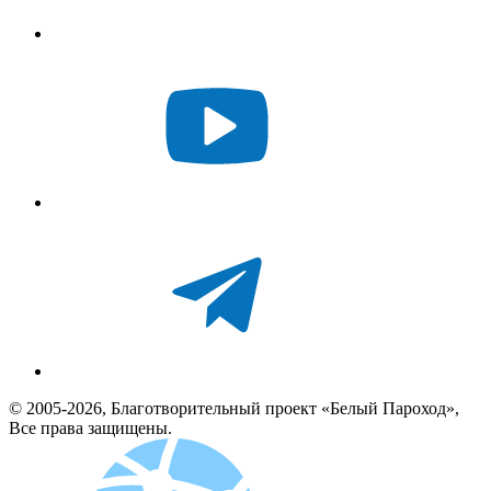
© 2005-2026, Благотворительный проект «Белый Пароход»,
Все права защищены.