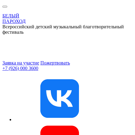
БЕЛЫЙ
ПАРОХОД
Всероссийский детский музыкальный благотворительный
фестиваль
Заявка на участие
Пожертвовать
+7 (926) 000 3600