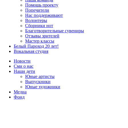
Помощь проекту
Попечители
Нас поддерживают
Волонтеры
Сборники нот
Благотворительные сувениры
Отзывы зрителей
Мастер классы
Белый Пароход 20 лет!
Вокальная студия
Новости
Сми о нас
Наши дети
Юные артисты
Выпускники
Юные художники
Медиа
Фонд