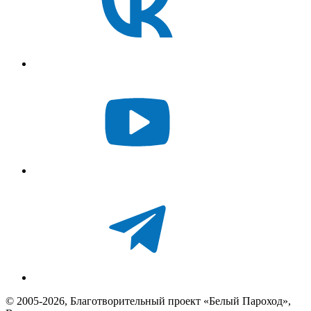
© 2005-2026, Благотворительный проект «Белый Пароход»,