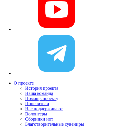
О проекте
История проекта
Наша команда
Помощь проекту
Попечители
Нас поддерживают
Волонтеры
Сборники нот
Благотворительные сувениры