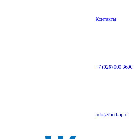
Контакты
+7 (926) 000 3600
info@fond-bp.ru