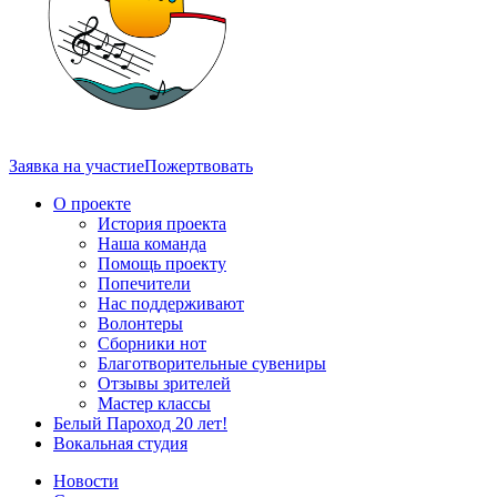
Заявка на участие
Пожертвовать
О проекте
История проекта
Наша команда
Помощь проекту
Попечители
Нас поддерживают
Волонтеры
Сборники нот
Благотворительные сувениры
Отзывы зрителей
Мастер классы
Белый Пароход 20 лет!
Вокальная студия
Новости