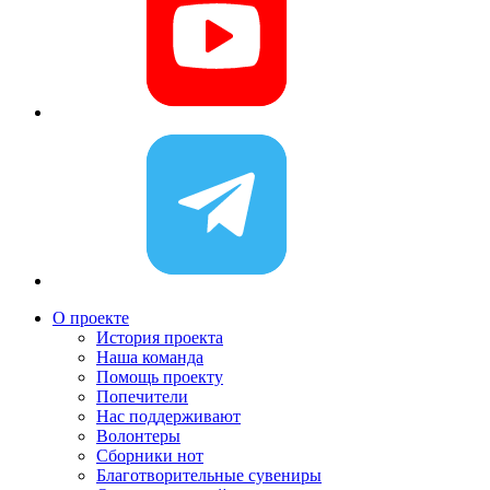
О проекте
История проекта
Наша команда
Помощь проекту
Попечители
Нас поддерживают
Волонтеры
Сборники нот
Благотворительные сувениры