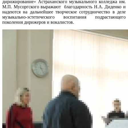
дирижирование» Астраханского музыкального колледжа им.
М.П. Мусоргского выражают благодарность Н.А. Диденко и
надеются на дальнейшее творческое сотрудничество в деле
музыкально-эстетического воспитания подрастающего
поколения дирижеров и вокалистов.