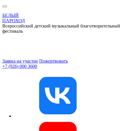
БЕЛЫЙ
ПАРОХОД
Всероссийский детский музыкальный благотворительный
фестиваль
Заявка на участие
Пожертвовать
+7 (926) 000 3600