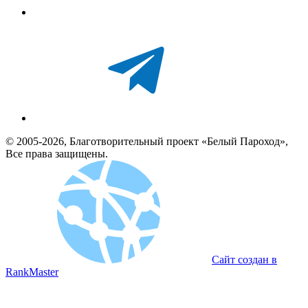
© 2005-2026, Благотворительный проект «Белый Пароход»,
Все права защищены.
Сайт создан в
RankMaster