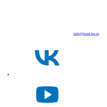
info@fond-bp.ru