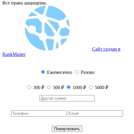
Все права защищены.
Сайт создан в
RankMaster
Ежемесячно
Разово
300 ₽
500 ₽
1000 ₽
5000 ₽
Пожертвовать