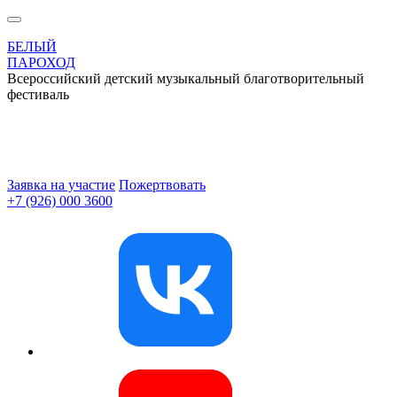
БЕЛЫЙ
ПАРОХОД
Всероссийский детский музыкальный благотворительный
фестиваль
Заявка на участие
Пожертвовать
+7 (926) 000 3600