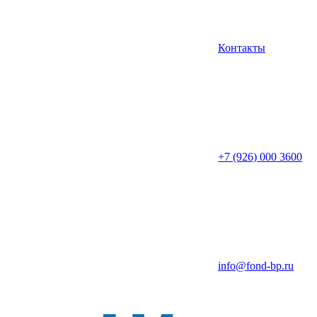
Контакты
+7 (926) 000 3600
info@fond-bp.ru