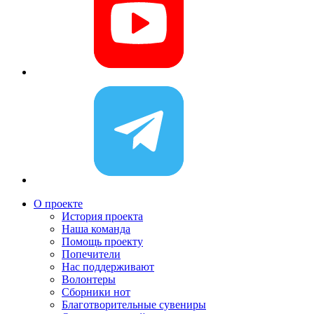
О проекте
История проекта
Наша команда
Помощь проекту
Попечители
Нас поддерживают
Волонтеры
Сборники нот
Благотворительные сувениры