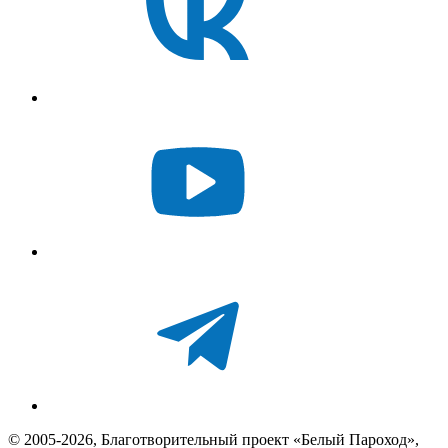
© 2005-2026, Благотворительный проект «Белый Пароход»,