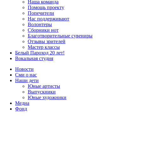
Наша команда
Помощь проекту
Попечители
Нас поддерживают
Волонтеры
Сборники нот
Благотворительные сувениры
Отзывы зрителей
Мастер классы
Белый Пароход 20 лет!
Вокальная студия
Новости
Сми о нас
Наши дети
Юные артисты
Выпускники
Юные художники
Медиа
Фонд