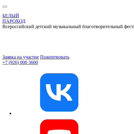
БЕЛЫЙ
ПАРОХОД
Всероссийский детский музыкальный благотворительный фест
Заявка на участие
Пожертвовать
+7 (926) 000 3600