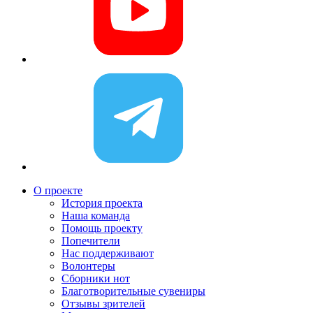
О проекте
История проекта
Наша команда
Помощь проекту
Попечители
Нас поддерживают
Волонтеры
Сборники нот
Благотворительные сувениры
Отзывы зрителей