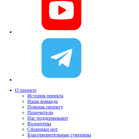
О проекте
История проекта
Наша команда
Помощь проекту
Попечители
Нас поддерживают
Волонтеры
Сборники нот
Благотворительные сувениры