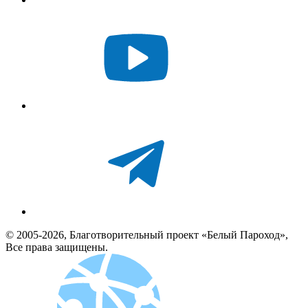
© 2005-2026, Благотворительный проект «Белый Пароход»,
Все права защищены.