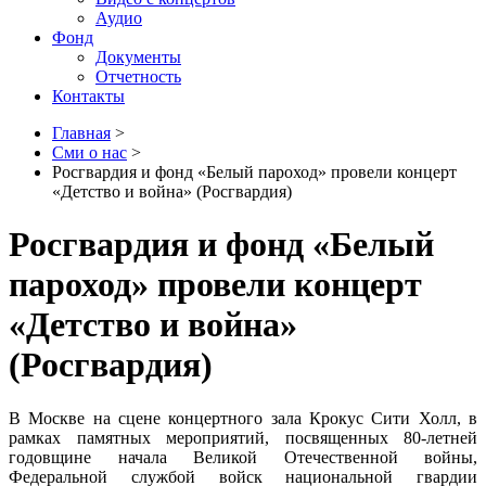
Аудио
Фонд
Документы
Отчетность
Контакты
Главная
>
Сми о нас
>
Росгвардия и фонд «Белый пароход» провели концерт
«Детство и война» (Росгвардия)
Росгвардия и фонд «Белый
пароход» провели концерт
«Детство и война»
(Росгвардия)
В Москве на сцене концертного зала Крокус Сити Холл, в
рамках памятных мероприятий, посвященных 80-летней
годовщине начала Великой Отечественной войны,
Федеральной службой войск национальной гвардии