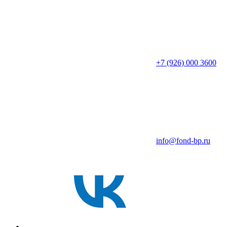
+7 (926) 000 3600
info@fond-bp.ru