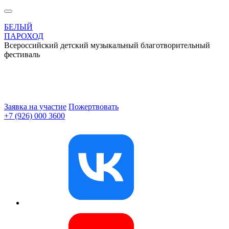
БЕЛЫЙ
ПАРОХОД
Всероссийский детский музыкальный благотворительный
фестиваль
Заявка на участие
Пожертвовать
+7 (926) 000 3600