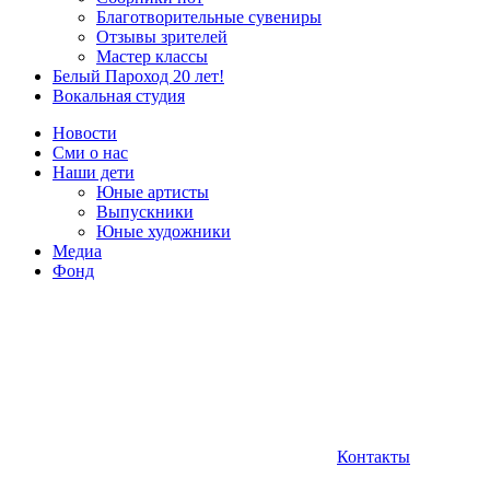
Благотворительные сувениры
Отзывы зрителей
Мастер классы
Белый Пароход 20 лет!
Вокальная студия
Новости
Сми о нас
Наши дети
Юные артисты
Выпускники
Юные художники
Медиа
Фонд
Контакты