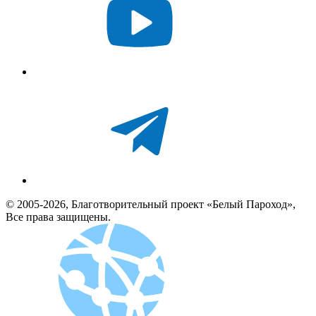
© 2005-2026, Благотворительный проект «Белый Пароход»,
Все права защищены.