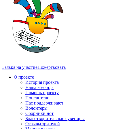
Заявка на участие
Пожертвовать
О проекте
История проекта
Наша команда
Помощь проекту
Попечители
Нас поддерживают
Волонтеры
Сборники нот
Благотворительные сувениры
Отзывы зрителей
Мастер классы