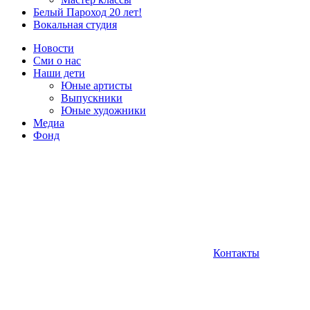
Белый Пароход 20 лет!
Вокальная студия
Новости
Сми о нас
Наши дети
Юные артисты
Выпускники
Юные художники
Медиа
Фонд
Контакты