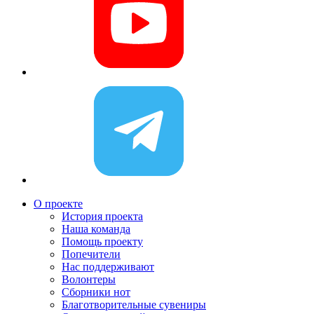
О проекте
История проекта
Наша команда
Помощь проекту
Попечители
Нас поддерживают
Волонтеры
Сборники нот
Благотворительные сувениры