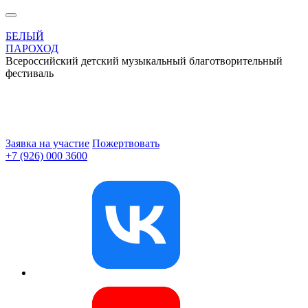
БЕЛЫЙ
ПАРОХОД
Всероссийский детский музыкальный благотворительный
фестиваль
Заявка на участие
Пожертвовать
+7 (926) 000 3600