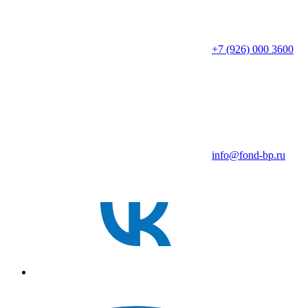
+7 (926) 000 3600
info@fond-bp.ru