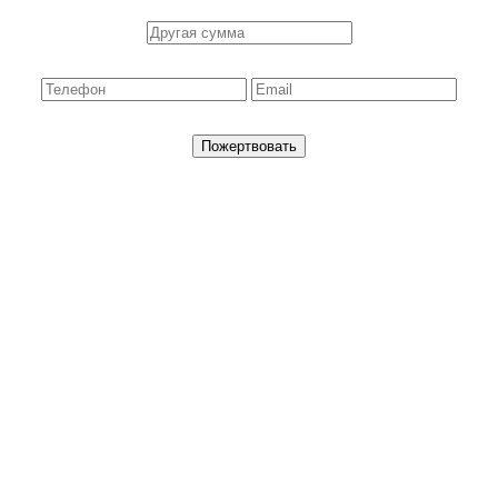
Пожертвовать