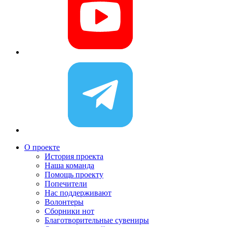
О проекте
История проекта
Наша команда
Помощь проекту
Попечители
Нас поддерживают
Волонтеры
Сборники нот
Благотворительные сувениры