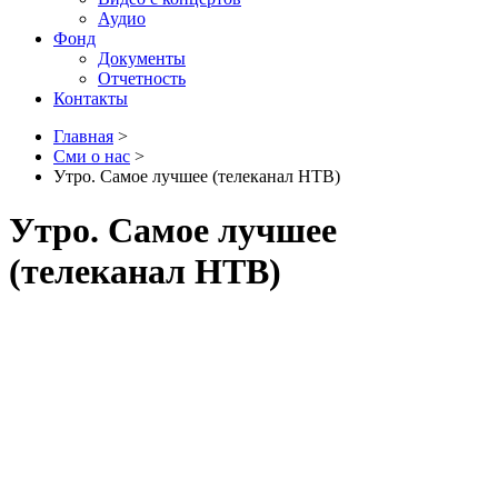
Аудио
Фонд
Документы
Отчетность
Контакты
Главная
>
Сми о нас
>
Утро. Самое лучшее (телеканал НТВ)
Утро. Самое лучшее
(телеканал НТВ)