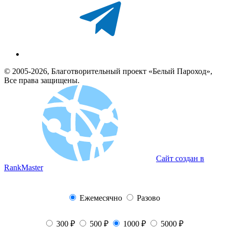
© 2005-2026, Благотворительный проект «Белый Пароход»,
Все права защищены.
Сайт создан в
RankMaster
Ежемесячно
Разово
300 ₽
500 ₽
1000 ₽
5000 ₽