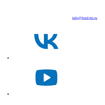
info@fond-bp.ru