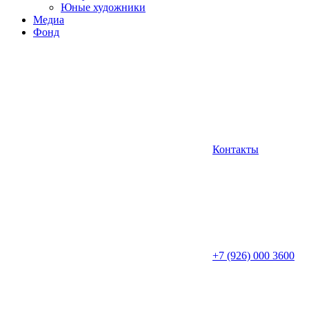
Юные художники
Медиа
Фонд
Контакты
+7 (926) 000 3600