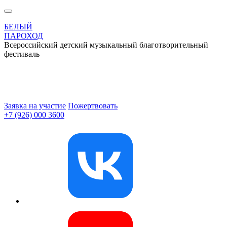
БЕЛЫЙ
ПАРОХОД
Всероссийский детский музыкальный благотворительный
фестиваль
Заявка на участие
Пожертвовать
+7 (926) 000 3600