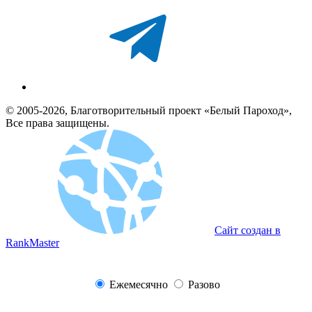
© 2005-2026, Благотворительный проект «Белый Пароход»,
Все права защищены.
Сайт создан в
RankMaster
Ежемесячно
Разово