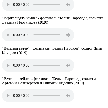
"Верит людям земля" - фестиваль "Белый Пароход", солистка
Эвелина Плотникова (2020)
"Весёлый ветер" - фестиваль "Белый Пароход", солист Дима
Комаров (2019)
"Вечер на рейде" - фестиваль "Белый Пароход", солисты
Артемий Селивёрстов и Николай Диденко (2019)