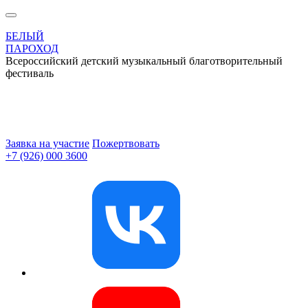
БЕЛЫЙ
ПАРОХОД
Всероссийский детский музыкальный благотворительный
фестиваль
Заявка на участие
Пожертвовать
+7 (926) 000 3600