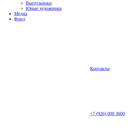
Выпускники
Юные художники
Медиа
Фонд
Контакты
+7 (926) 000 3600