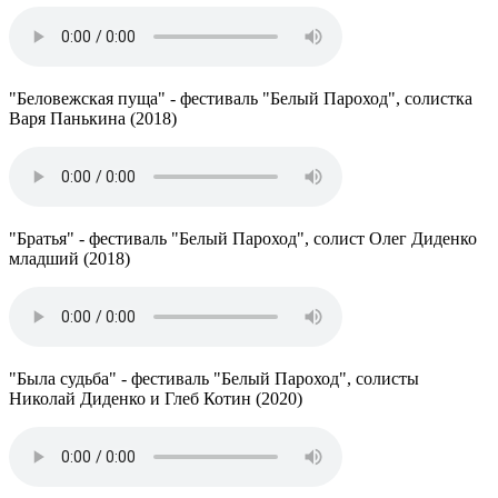
"Беловежская пуща" - фестиваль "Белый Пароход", солистка
Варя Панькина (2018)
"Братья" - фестиваль "Белый Пароход", солист Олег Диденко
младший (2018)
"Была судьба" - фестиваль "Белый Пароход", солисты
Николай Диденко и Глеб Котин (2020)