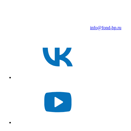
info@fond-bp.ru