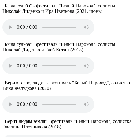
"Была судьба" - фестиваль "Белый Пароход", солисты
Николай Диденко и Ира Цветкова (2021, июнь)
"Была судьба" - фестиваль "Белый Пароход", солисты
Николай Диденко и Глеб Котин (2018)
"Верим в вас, люди" - фестиваль "Белый Пароход", солистка
Вика Желудкова (2020)
"Верит людям земля" - фестиваль "Белый Пароход", солистка
Эвелина Плотникова (2018)