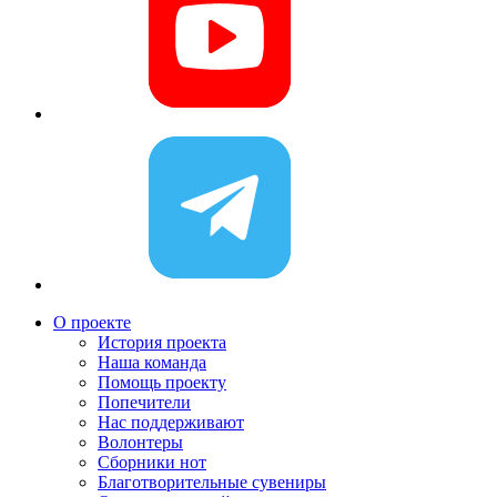
О проекте
История проекта
Наша команда
Помощь проекту
Попечители
Нас поддерживают
Волонтеры
Сборники нот
Благотворительные сувениры