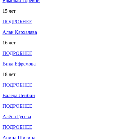
Ермолай Горевой
15 лет
ПОДРОБНЕЕ
Алан Кархалава
16 лет
ПОДРОБНЕЕ
Вика Ефремова
18 лет
ПОДРОБНЕЕ
Валера Лейбин
ПОДРОБНЕЕ
Алёна Гусева
ПОДРОБНЕЕ
Арина Шигина