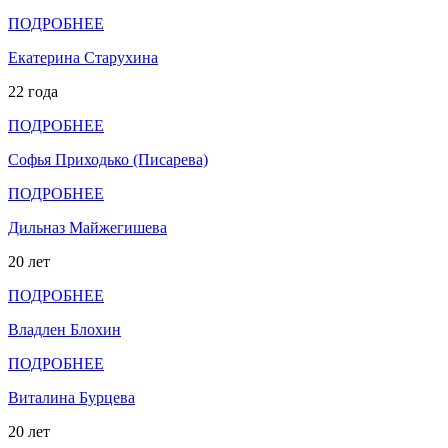
ПОДРОБНЕЕ
Екатерина Старухина
22 года
ПОДРОБНЕЕ
Софья Приходько (Писарева)
ПОДРОБНЕЕ
Дильназ Майжегишева
20 лет
ПОДРОБНЕЕ
Владлен Блохин
ПОДРОБНЕЕ
Виталина Бурцева
20 лет