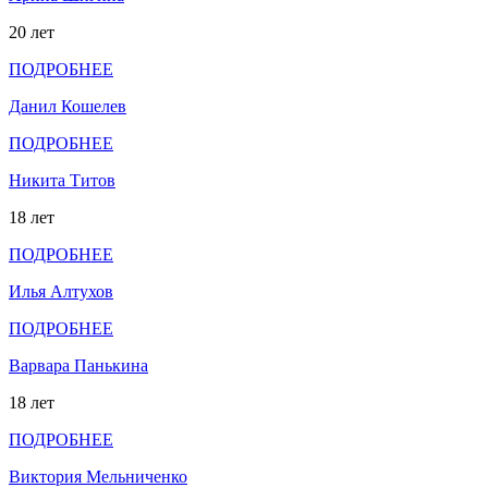
20 лет
ПОДРОБНЕЕ
Данил Кошелев
ПОДРОБНЕЕ
Никита Титов
18 лет
ПОДРОБНЕЕ
Илья Алтухов
ПОДРОБНЕЕ
Варвара Панькина
18 лет
ПОДРОБНЕЕ
Виктория Мельниченко