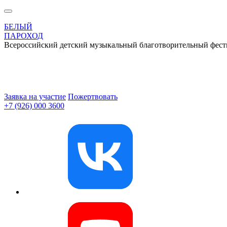
БЕЛЫЙ
ПАРОХОД
Всероссийский детский музыкальный благотворительный фест
Заявка на участие
Пожертвовать
+7 (926) 000 3600