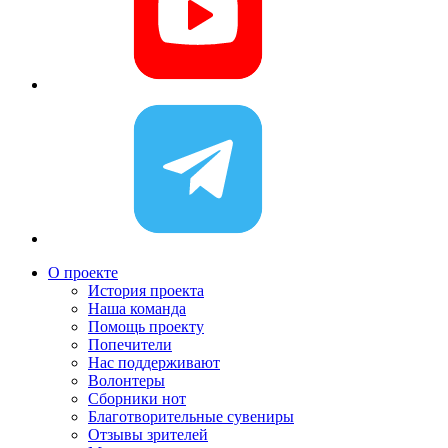
О проекте
История проекта
Наша команда
Помощь проекту
Попечители
Нас поддерживают
Волонтеры
Сборники нот
Благотворительные сувениры
Отзывы зрителей