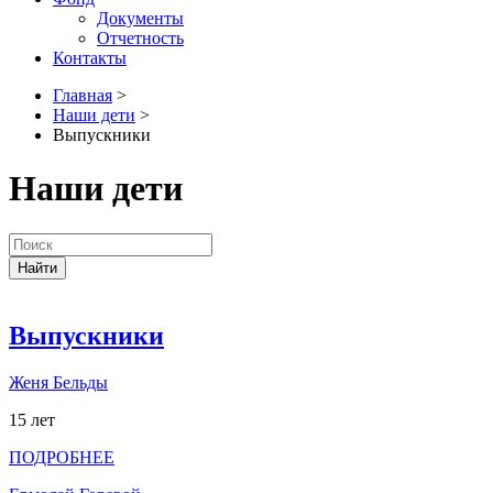
Документы
Отчетность
Контакты
Главная
>
Наши дети
>
Выпускники
Наши дети
Найти
Выпускники
Женя Бельды
15 лет
ПОДРОБНЕЕ