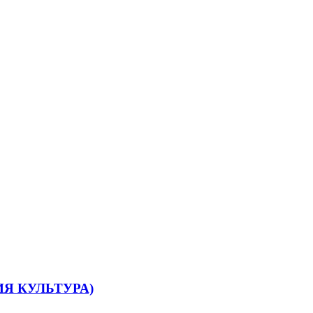
ССИЯ КУЛЬТУРА)