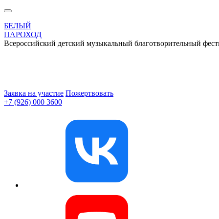
БЕЛЫЙ
ПАРОХОД
Всероссийский детский музыкальный благотворительный фест
Заявка на участие
Пожертвовать
+7 (926) 000 3600