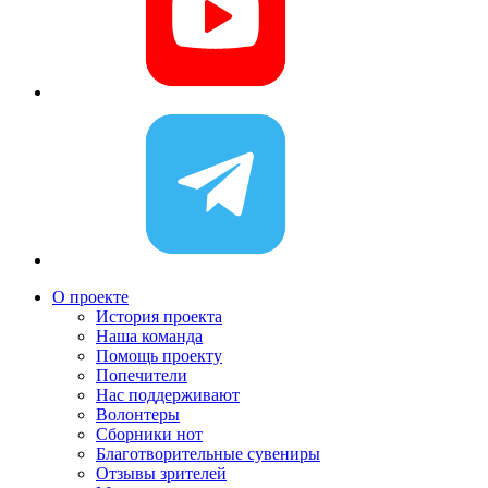
О проекте
История проекта
Наша команда
Помощь проекту
Попечители
Нас поддерживают
Волонтеры
Сборники нот
Благотворительные сувениры
Отзывы зрителей