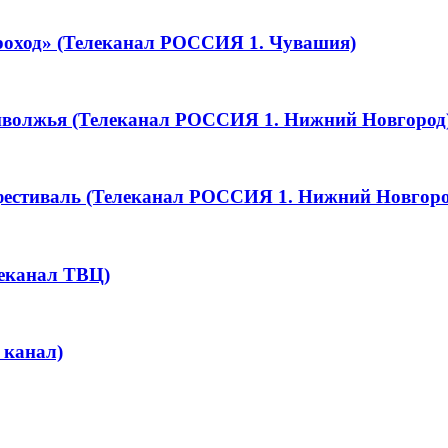
роход» (Телеканал РОССИЯ 1. Чувашия)
иволжья (Телеканал РОССИЯ 1. Нижний Новгород
фестиваль (Телеканал РОССИЯ 1. Нижний Новгоро
еканал ТВЦ)
 канал)