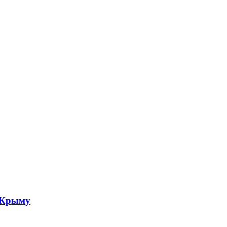
 Крыму