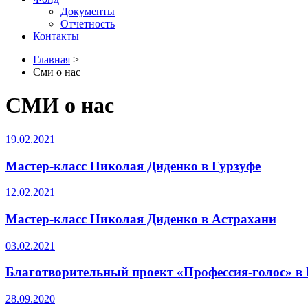
Документы
Отчетность
Контакты
Главная
>
Сми о нас
СМИ о нас
19.02.2021
Мастер-класс Николая Диденко в Гурзуфе
12.02.2021
Мастер-класс Николая Диденко в Астрахани
03.02.2021
Благотворительный проект «Профессия-голос» в
28.09.2020