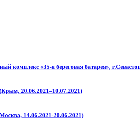
ый комплекс «35-я береговая батарея», г.Севасто
Крым, 20.06.2021–10.07.2021)
осква, 14.06.2021-20.06.2021)