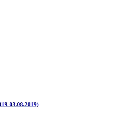
19-03.08.2019)