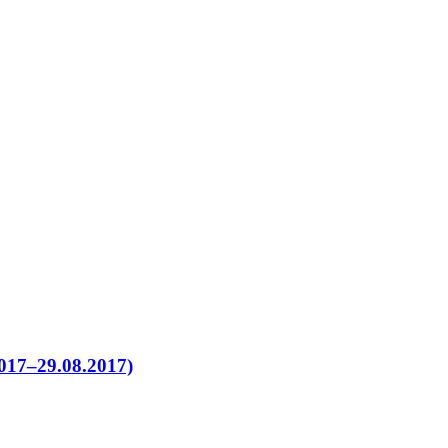
17–29.08.2017)