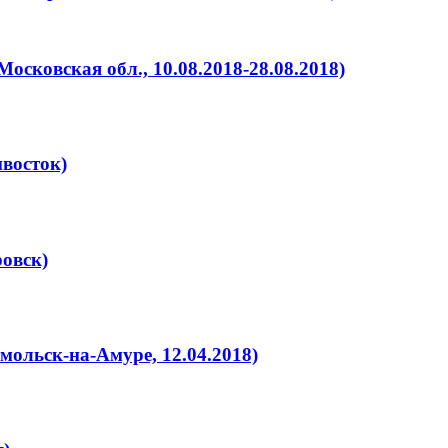
сковская обл., 10.08.2018-28.08.2018)
восток)
овск)
ольск-на-Амуре, 12.04.2018)