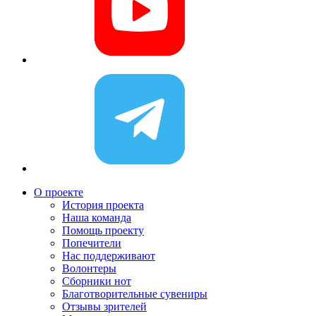
О проекте
История проекта
Наша команда
Помощь проекту
Попечители
Нас поддерживают
Волонтеры
Сборники нот
Благотворительные сувениры
Отзывы зрителей