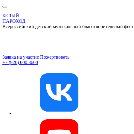
БЕЛЫЙ
ПАРОХОД
Всероссийский детский музыкальный благотворительный фест
Заявка на участие
Пожертвовать
+7 (926) 000 3600